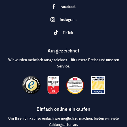
Facebook
Instagram
TikTok
Ausgezeichnet
Wir wurden mehrfach ausgezeichnet – für unsere Preise und unseren
Service.
Einfach online einkaufen
Um Ihren Einkauf so einfach wie möglich zu machen, bieten wir viele
Zahlungsarten an.