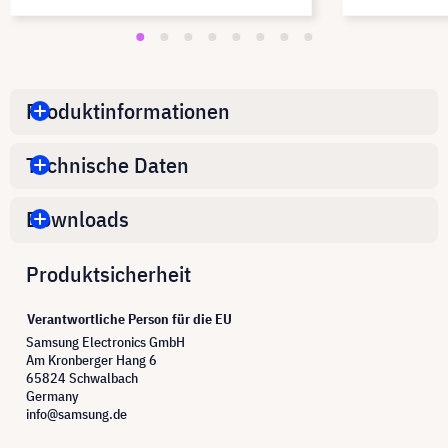
Produktinformationen
Technische Daten
Downloads
Produktsicherheit
Verantwortliche Person für die EU
Samsung Electronics GmbH
Am Kronberger Hang 6
65824 Schwalbach
Germany
info@samsung.de