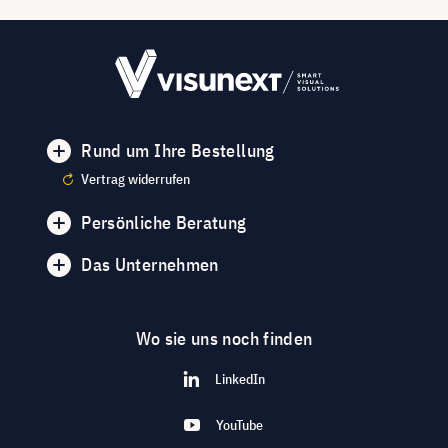
Rund um Ihre Bestellung
Vertrag widerrufen
Persönliche Beratung
Das Unternehmen
Wo sie uns noch finden
LinkedIn
YouTube