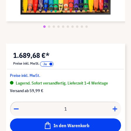
1.689,68 €*
Preise inkl. MwSt.
Preise inkl. MwSt.
Lagernd. Sofort versandfertig. Lieferzeit 1-4 Werktage
Versand ab
59,99 €
In den Warenkorb