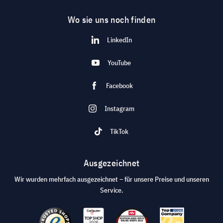
Wo sie uns noch finden
LinkedIn
YouTube
Facebook
Instagram
TikTok
Ausgezeichnet
Wir wurden mehrfach ausgezeichnet – für unsere Preise und unseren
Service.