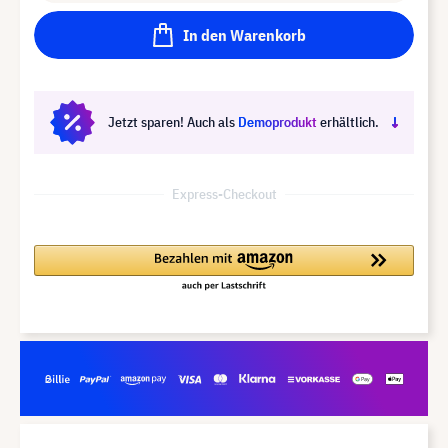
In den Warenkorb
Jetzt sparen! Auch als
Demoprodukt
erhältlich.
Express-Checkout