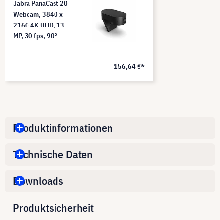
Jabra PanaCast 20
Webcam, 3840 x
2160 4K UHD, 13
MP, 30 fps, 90°
156,64 €*
Produktinformationen
Technische Daten
Downloads
Produktsicherheit