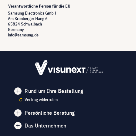
Verantwortliche Person für die EU
Samsung Electronics GmbH
Am Kronberger Hang 6
65824 Schwalbach
Germany
info@samsung.de
Rund um Ihre Bestellung
Vertrag widerrufen
Persönliche Beratung
Das Unternehmen