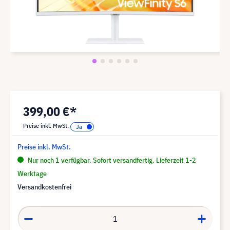
399,00 €*
Preise inkl. MwSt.
Preise inkl. MwSt.
Nur noch 1 verfügbar. Sofort versandfertig. Lieferzeit 1-2
Werktage
Versandkostenfrei