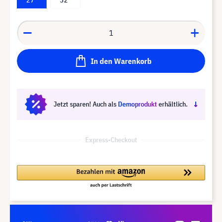
In den Warenkorb
Jetzt sparen! Auch als
Demoprodukt
erhältlich.
Express-Checkout