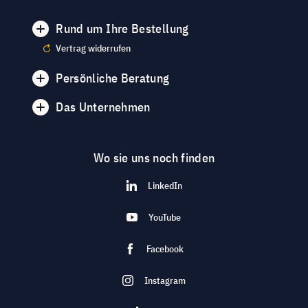
Rund um Ihre Bestellung
Vertrag widerrufen
Persönliche Beratung
Das Unternehmen
Wo sie uns noch finden
LinkedIn
YouTube
Facebook
Instagram