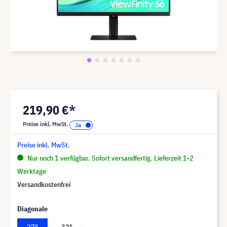
219,90 €*
Preise inkl. MwSt.
Preise inkl. MwSt.
Nur noch 1 verfügbar. Sofort versandfertig. Lieferzeit 1-2
Werktage
Versandkostenfrei
Diagonale
27"
32"