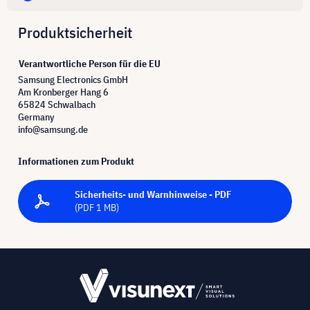
Produktsicherheit
Verantwortliche Person für die EU
Samsung Electronics GmbH
Am Kronberger Hang 6
65824 Schwalbach
Germany
info@samsung.de
Informationen zum Produkt
Sicherheits- und Warnhinweise - PDF
(PDF 1 MB)