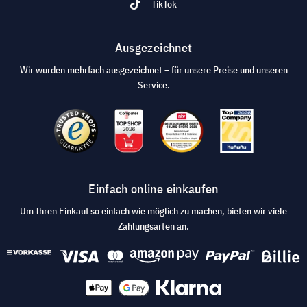
TikTok
Ausgezeichnet
Wir wurden mehrfach ausgezeichnet – für unsere Preise und unseren
Service.
Einfach online einkaufen
Um Ihren Einkauf so einfach wie möglich zu machen, bieten wir viele
Zahlungsarten an.