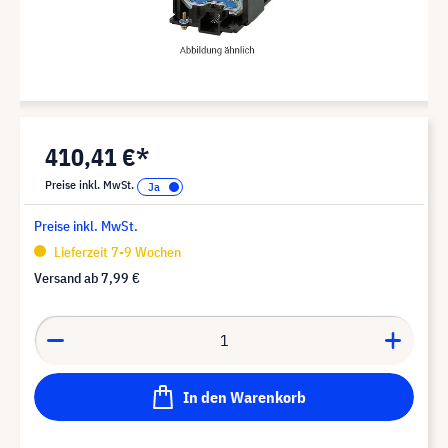
410,41 €*
Preise inkl. MwSt.
Preise inkl. MwSt.
Lieferzeit 7-9 Wochen
Versand ab
7,99 €
In den Warenkorb