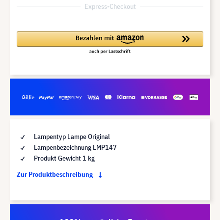
Express-Checkout
Lampentyp Lampe Original
Lampenbezeichnung LMP147
Produkt Gewicht 1 kg
Zur Produktbeschreibung