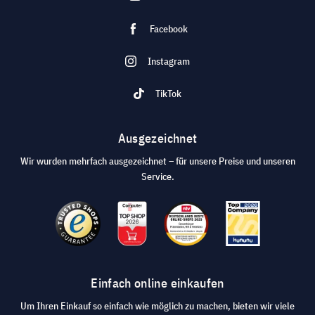
Facebook
Instagram
TikTok
Ausgezeichnet
Wir wurden mehrfach ausgezeichnet – für unsere Preise und unseren
Service.
Einfach online einkaufen
Um Ihren Einkauf so einfach wie möglich zu machen, bieten wir viele