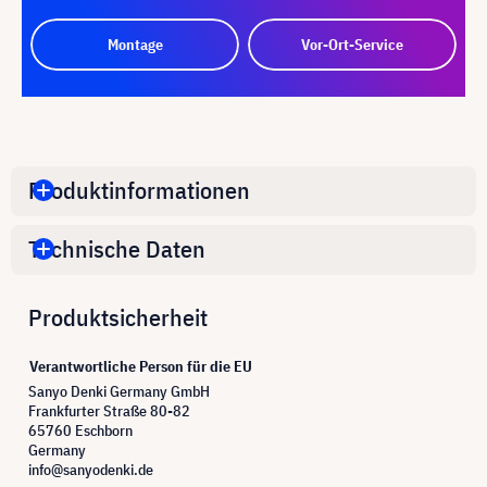
Montage
Vor-Ort-Service
Produktinformationen
Technische Daten
Produktsicherheit
Verantwortliche Person für die EU
Sanyo Denki Germany GmbH
Frankfurter Straße 80-82
65760 Eschborn
Germany
info@sanyodenki.de