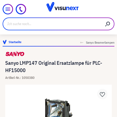
Startseite
Sanyo Beamerlampen
Sanyo LMP147 Original Ersatzlampe für PLC-
HF15000
Artikel-Nr.: 1050380