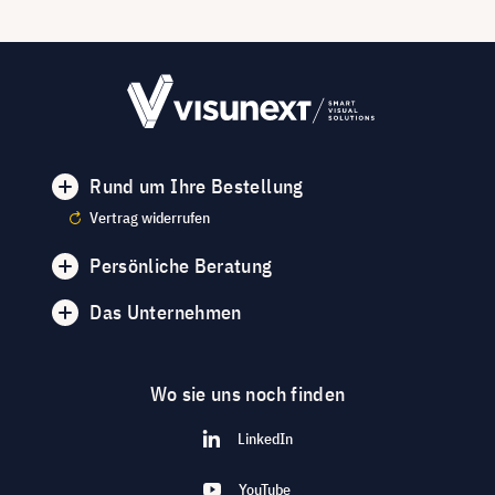
Rund um Ihre Bestellung
Vertrag widerrufen
Persönliche Beratung
Das Unternehmen
Wo sie uns noch finden
LinkedIn
YouTube