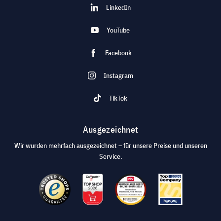
LinkedIn
YouTube
Facebook
Instagram
TikTok
Ausgezeichnet
Wir wurden mehrfach ausgezeichnet – für unsere Preise und unseren
Service.