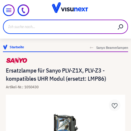
Startseite
Sanyo Beamerlampen
Ersatzlampe für Sanyo PLV-Z1X, PLV-Z3 -
kompatibles UHR Modul (ersetzt: LMP86)
Artikel-Nr.: 1050430