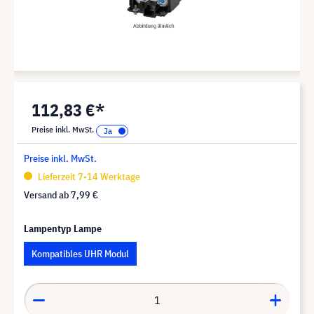
112,83 €*
Preise inkl. MwSt.
Preise inkl. MwSt.
Lieferzeit 7-14 Werktage
Versand ab
7,99 €
Lampentyp Lampe
Kompatibles UHR Modul