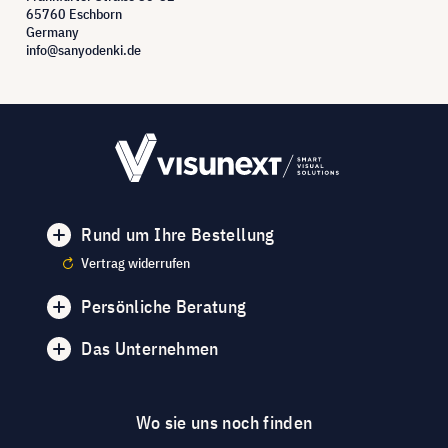
65760 Eschborn
Germany
info@sanyodenki.de
Rund um Ihre Bestellung
Vertrag widerrufen
Persönliche Beratung
Das Unternehmen
Wo sie uns noch finden