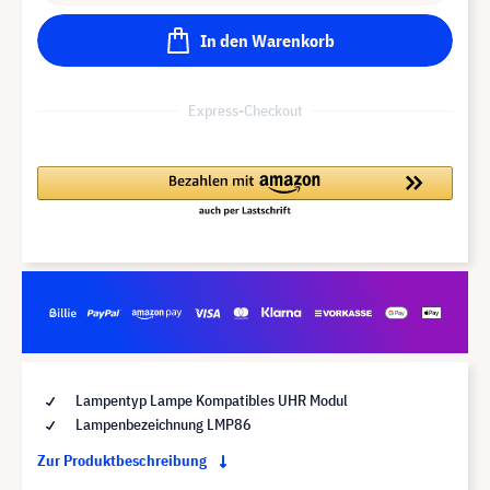
In den Warenkorb
Express-Checkout
Lampentyp Lampe Kompatibles UHR Modul
Lampenbezeichnung LMP86
Zur Produktbeschreibung