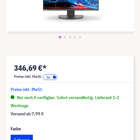
346,69 €*
Preise inkl. MwSt.
Preise inkl. MwSt.
Nur noch 4 verfügbar. Sofort versandfertig. Lieferzeit 1-2
Werktage
Versand ab
7,99 €
Farbe
Schwarz