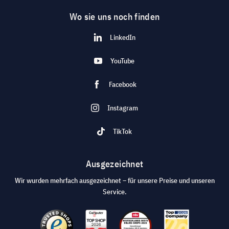
Wo sie uns noch finden
LinkedIn
YouTube
Facebook
Instagram
TikTok
Ausgezeichnet
Wir wurden mehrfach ausgezeichnet – für unsere Preise und unseren
Service.