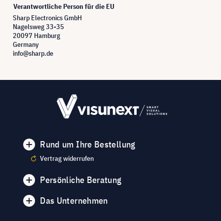
Verantwortliche Person für die EU
Sharp Electronics GmbH
Nagelsweg 33-35
20097 Hamburg
Germany
info@sharp.de
Rund um Ihre Bestellung
Vertrag widerrufen
Persönliche Beratung
Das Unternehmen