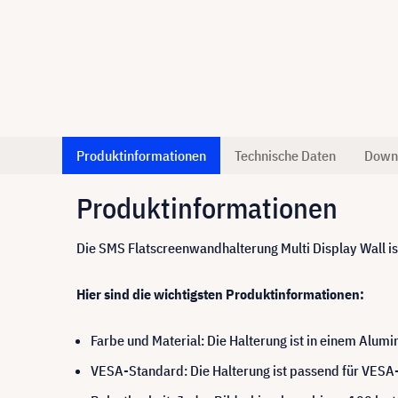
Produktinformationen
Technische Daten
Down
Produktinformationen
Die SMS Flatscreenwandhalterung Multi Display Wall ist
Hier sind die wichtigsten Produktinformationen:
Farbe und Material: Die Halterung ist in einem Alumi
VESA-Standard: Die Halterung ist passend für VES