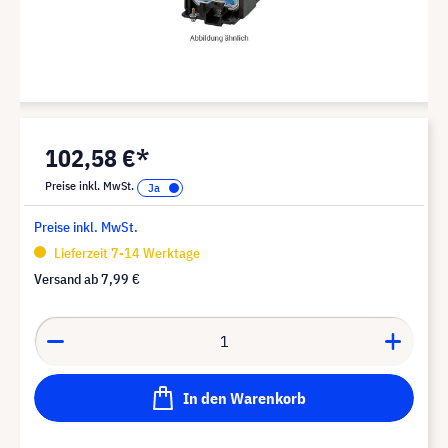
102,58 €*
Preise inkl. MwSt.
Preise inkl. MwSt.
Lieferzeit 7-14 Werktage
Versand ab
7,99 €
In den Warenkorb