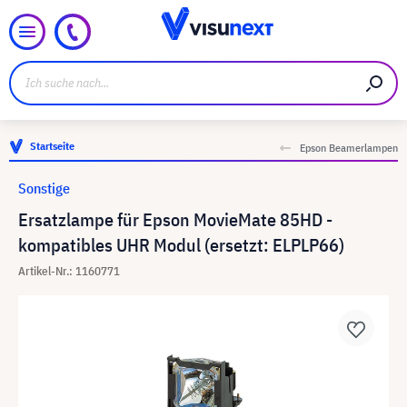
Startseite
Epson Beamerlampen
Sonstige
Ersatzlampe für Epson MovieMate 85HD -
kompatibles UHR Modul (ersetzt: ELPLP66)
Artikel-Nr.: 1160771