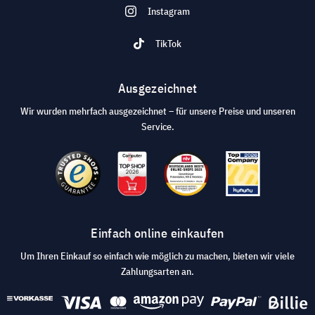
Instagram
TikTok
Ausgezeichnet
Wir wurden mehrfach ausgezeichnet – für unsere Preise und unseren
Service.
Einfach online einkaufen
Um Ihren Einkauf so einfach wie möglich zu machen, bieten wir viele
Zahlungsarten an.