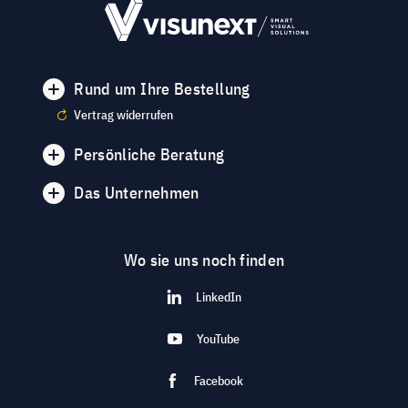
Rund um Ihre Bestellung
Vertrag widerrufen
Persönliche Beratung
Das Unternehmen
Wo sie uns noch finden
LinkedIn
YouTube
Facebook