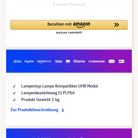
Express-Checkout
Lampentyp Lampe Kompatibles UHR Modul
Lampenbezeichnung ELPLP66
Produkt Gewicht 1 kg
Zur Produktbeschreibung