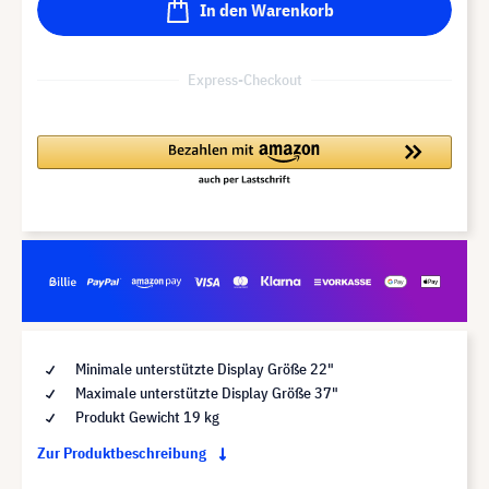
In den Warenkorb
Express-Checkout
Minimale unterstützte Display Größe 22"
Maximale unterstützte Display Größe 37"
Produkt Gewicht 19 kg
Zur Produktbeschreibung