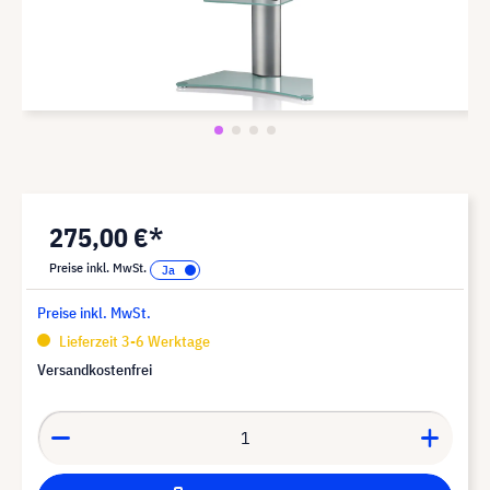
275,00 €*
Preise inkl. MwSt.
Preise inkl. MwSt.
Lieferzeit 3-6 Werktage
Versandkostenfrei