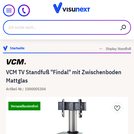
Startseite
Display Standfuß
VCM TV Standfuß "Findal" mit Zwischenboden
Mattglas
Artikel-Nr.: 1000005304
Versandkostenfrei