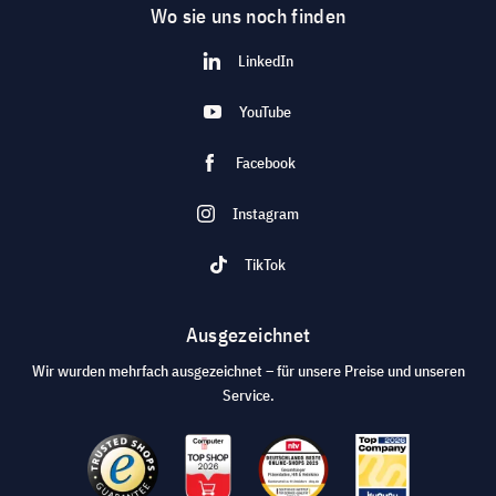
Wo sie uns noch finden
LinkedIn
YouTube
Facebook
Instagram
TikTok
Ausgezeichnet
Wir wurden mehrfach ausgezeichnet – für unsere Preise und unseren
Service.