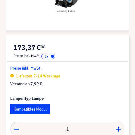
173,37 €*
Preise inkl. MwSt.
Preise inkl. MwSt.
Lieferzeit 7-14 Werktage
Versand ab
7,99 €
Lampentyp Lampe
Kompatibles Modul