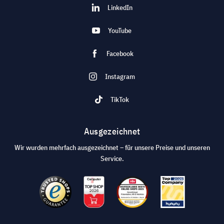
LinkedIn
YouTube
Facebook
Instagram
TikTok
Ausgezeichnet
Wir wurden mehrfach ausgezeichnet – für unsere Preise und unseren
Service.