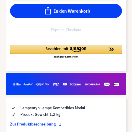
In den Warenkorb
Express-Checkout
Lampentyp Lampe Kompatibles Modul
Produkt Gewicht 1,2 kg
Zur Produktbeschreibung