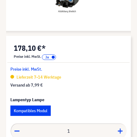
178,10 €*
Preise inkl. MwSt.
Preise inkl. MwSt.
Lieferzeit 7-14 Werktage
Versand ab
7,99 €
Lampentyp Lampe
Kompatibles Modul