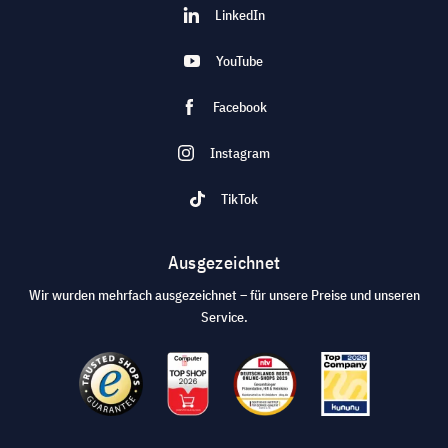
LinkedIn
YouTube
Facebook
Instagram
TikTok
Ausgezeichnet
Wir wurden mehrfach ausgezeichnet – für unsere Preise und unseren
Service.