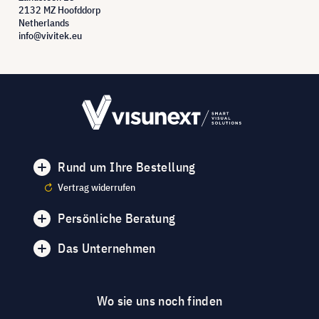
2132 MZ Hoofddorp
Netherlands
info@vivitek.eu
Rund um Ihre Bestellung
Vertrag widerrufen
Persönliche Beratung
Das Unternehmen
Wo sie uns noch finden