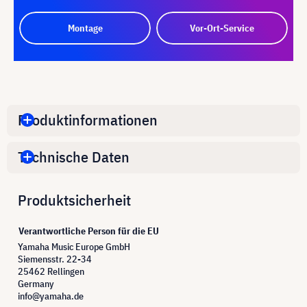
Montage
Vor-Ort-Service
Produktinformationen
Technische Daten
Produktsicherheit
Verantwortliche Person für die EU
Yamaha Music Europe GmbH
Siemensstr. 22-34
25462 Rellingen
Germany
info@yamaha.de