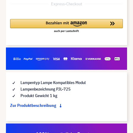
Express-Checkout
Lampentyp Lampe Kompatibles Modul
Lampenbezeichnung PJL-725
Produkt Gewicht 1 kg
Zur Produktbeschreibung