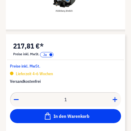
217,81 €*
Preise inkl. MwSt.
Preise inkl. MwSt.
Lieferzeit 4-6 Wochen
Versandkostenfrei
In den Warenkorb