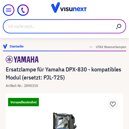
Startseite
UTAX Beamerlampen
Ersatzlampe für Yamaha DPX-830 - kompatibles
Modul (ersetzt: PJL-725)
Artikel-Nr.: 2890310
Versandkostenfrei