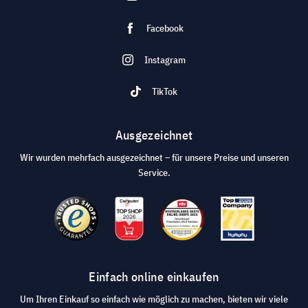
Facebook
Instagram
TikTok
Ausgezeichnet
Wir wurden mehrfach ausgezeichnet – für unsere Preise und unseren
Service.
Einfach online einkaufen
Um Ihren Einkauf so einfach wie möglich zu machen, bieten wir viele