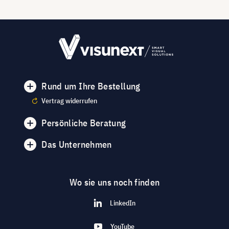
Rund um Ihre Bestellung
Vertrag widerrufen
Persönliche Beratung
Das Unternehmen
Wo sie uns noch finden
LinkedIn
YouTube