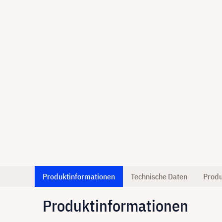
Produktinformationen
Technische Daten
Produ
Produktinformationen