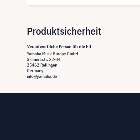
Produktsicherheit
Verantwortliche Person für die EU
Yamaha Music Europe GmbH
Siemensstr. 22-34
25462 Rellingen
Germany
info@yamaha.de