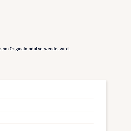
 beim Originalmodul verwendet wird.