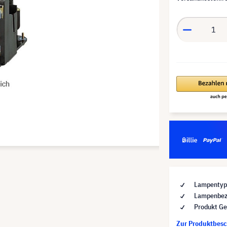
Lampentyp 
Lampenbez
Produkt Ge
Zur Produktbes