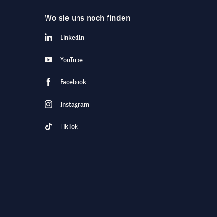
Wo sie uns noch finden
LinkedIn
YouTube
Facebook
Instagram
TikTok