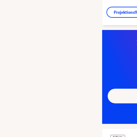
Projektions