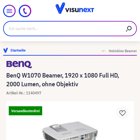
Startseite
Heimkino Beamer
BenQ W1070 Beamer, 1920 x 1080 Full HD,
2000 Lumen, ohne Objektiv
Artikel-Nr.: 1140497
Versandkostenfrei