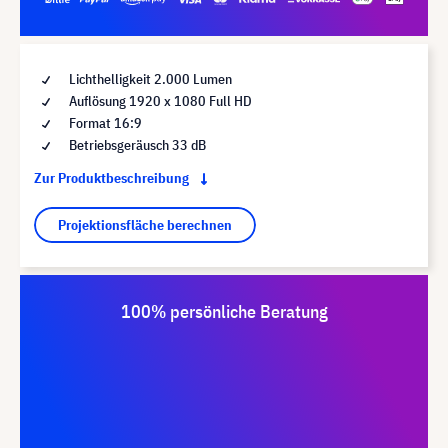
Lichthelligkeit 2.000 Lumen
Auflösung 1920 x 1080 Full HD
Format 16:9
Betriebsgeräusch 33 dB
Zur Produktbeschreibung
Projektionsfläche berechnen
100% persönliche Beratung