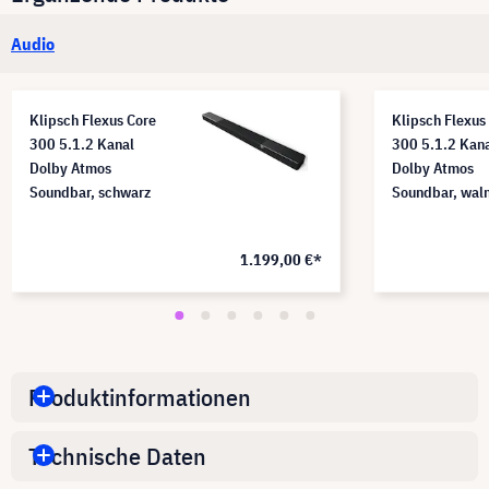
Audio
Klipsch Flexus Core
Klipsch Flexus
300 5.1.2 Kanal
300 5.1.2 Kan
Dolby Atmos
Dolby Atmos
Soundbar, schwarz
Soundbar, wal
1.199,00 €*
Produktinformationen
Technische Daten