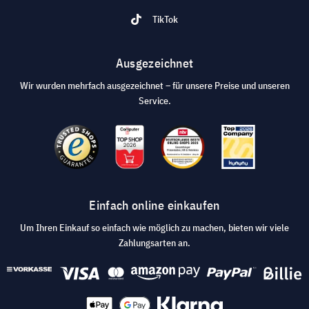
TikTok
Ausgezeichnet
Wir wurden mehrfach ausgezeichnet – für unsere Preise und unseren
Service.
Einfach online einkaufen
Um Ihren Einkauf so einfach wie möglich zu machen, bieten wir viele
Zahlungsarten an.