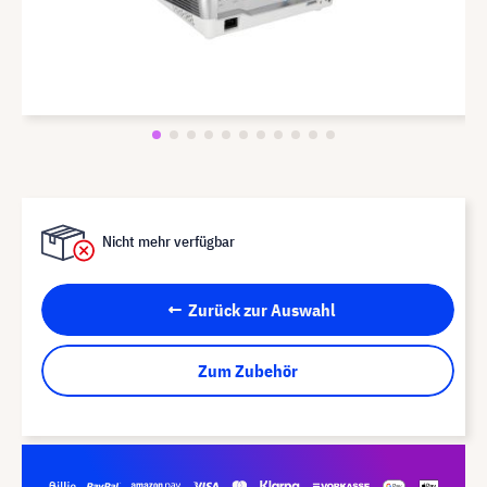
Nicht mehr verfügbar
Zurück zur Auswahl
Zum Zubehör