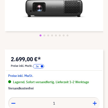
2.699,00 €*
Preise inkl. MwSt.
Preise inkl. MwSt.
Lagernd. Sofort versandfertig. Lieferzeit 1-2 Werktage
Versandkostenfrei