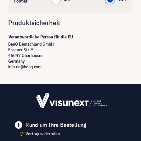
Format
Produktsicherheit
Verantwortliche Person für die EU
BenQ Deutschland GmbH
Essener Str. 5
46047 Oberhausen
Germany
info.de@benq.com
Rund um Ihre Bestellung
Vertrag widerrufen