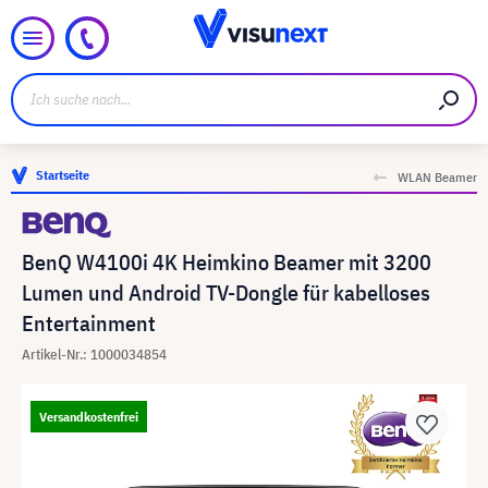
Startseite
WLAN Beamer
BenQ W4100i 4K Heimkino Beamer mit 3200
Lumen und Android TV-Dongle für kabelloses
Entertainment
Artikel-Nr.: 1000034854
Versandkostenfrei