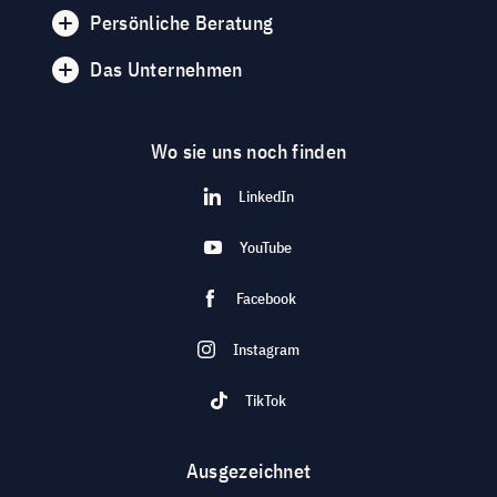
Persönliche Beratung
Das Unternehmen
Wo sie uns noch finden
LinkedIn
YouTube
Facebook
Instagram
TikTok
Ausgezeichnet