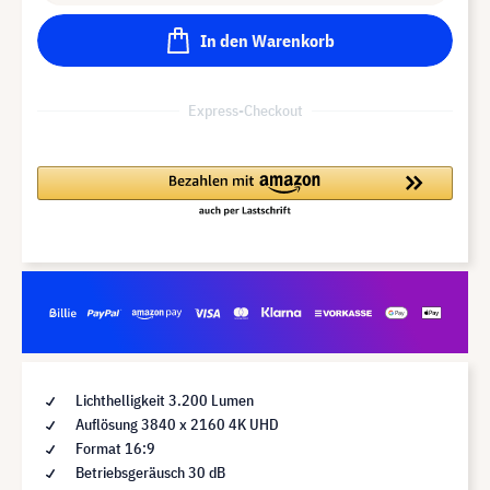
In den Warenkorb
Express-Checkout
Lichthelligkeit 3.200 Lumen
Auflösung 3840 x 2160 4K UHD
Format 16:9
Betriebsgeräusch 30 dB