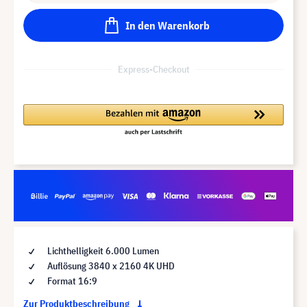
In den Warenkorb
Express-Checkout
Lichthelligkeit 6.000 Lumen
Auflösung 3840 x 2160 4K UHD
Format 16:9
Zur Produktbeschreibung