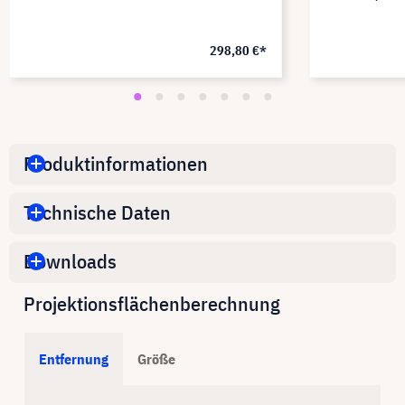
298,80 €*
Produktinformationen
Technische Daten
Downloads
Projektionsflächenberechnung
Entfernung
Größe