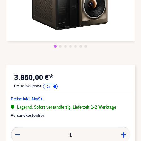
3.850,00 €*
Preise inkl. MwSt.
Preise inkl. MwSt.
Lagernd. Sofort versandfertig. Lieferzeit 1-2 Werktage
Versandkostenfrei