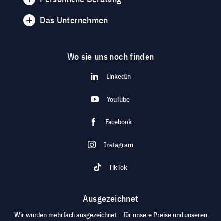
Das Unternehmen
Wo sie uns noch finden
LinkedIn
YouTube
Facebook
Instagram
TikTok
Ausgezeichnet
Wir wurden mehrfach ausgezeichnet – für unsere Preise und unseren