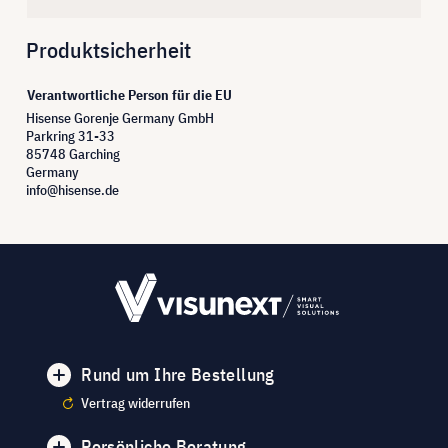
Produktsicherheit
Verantwortliche Person für die EU
Hisense Gorenje Germany GmbH
Parkring 31-33
85748 Garching
Germany
info@hisense.de
Rund um Ihre Bestellung
Vertrag widerrufen
Persönliche Beratung