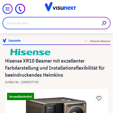
Startseite
Hisense Beamer
Hisense XR10 Beamer mit exzellenter
Farbdarstellung und Installationsflexibilität für
beeindruckendes Heimkino
Artikel-Nr.: 1000037730
Versandkostenfrei