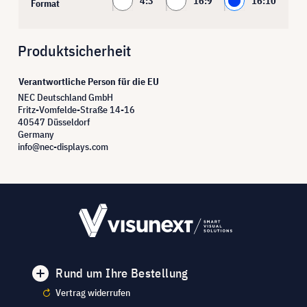
4:3
16:9
16:10
Format
Produktsicherheit
Verantwortliche Person für die EU
NEC Deutschland GmbH
Fritz-Vomfelde-Straße 14-16
40547 Düsseldorf
Germany
info@nec-displays.com
Rund um Ihre Bestellung
Vertrag widerrufen