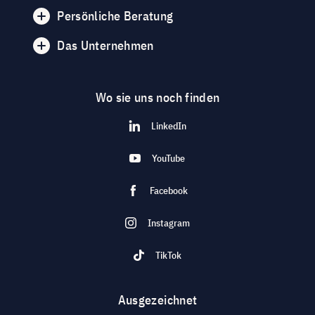
Persönliche Beratung
Das Unternehmen
Wo sie uns noch finden
LinkedIn
YouTube
Facebook
Instagram
TikTok
Ausgezeichnet