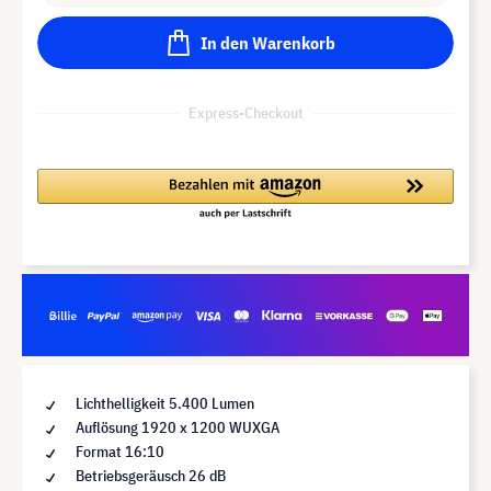
In den Warenkorb
Express-Checkout
Lichthelligkeit 5.400 Lumen
Auflösung 1920 x 1200 WUXGA
Format 16:10
Betriebsgeräusch 26 dB