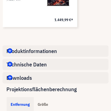
1.449,99 €*
Produktinformationen
Technische Daten
Downloads
Projektionsflächenberechnung
Entfernung
Größe