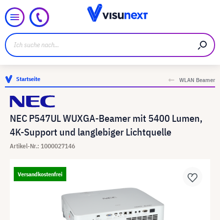
Startseite
WLAN Beamer
NEC P547UL WUXGA-Beamer mit 5400 Lumen,
4K-Support und langlebiger Lichtquelle
Artikel-Nr.: 1000027146
Versandkostenfrei