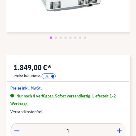
1.849,00 €*
Preise inkl. MwSt.
Preise inkl. MwSt.
Nur noch 4 verfügbar. Sofort versandfertig. Lieferzeit 1-2
Werktage
Versandkostenfrei