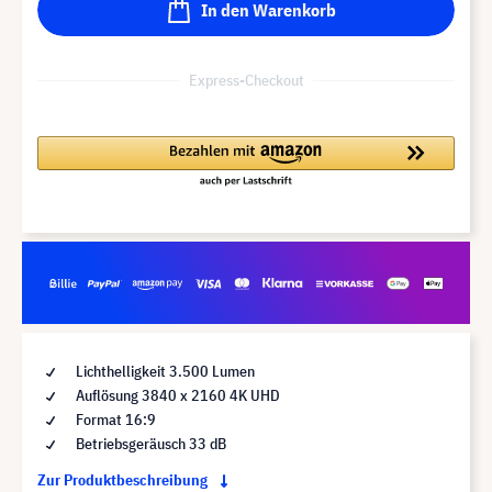
In den Warenkorb
Express-Checkout
Lichthelligkeit 3.500 Lumen
Auflösung 3840 x 2160 4K UHD
Format 16:9
Betriebsgeräusch 33 dB
Zur Produktbeschreibung