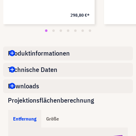
298,80 €*
Produktinformationen
Technische Daten
Downloads
Projektionsflächenberechnung
Entfernung
Größe