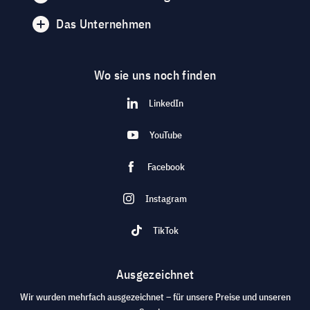
Das Unternehmen
Wo sie uns noch finden
LinkedIn
YouTube
Facebook
Instagram
TikTok
Ausgezeichnet
Wir wurden mehrfach ausgezeichnet – für unsere Preise und unseren