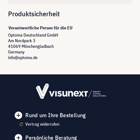
Produktsicherheit
Verantwortliche Person für die EU
Optoma Deutschland GmbH
Am Nordpark 3
41069 Mönchengladbach
Germany
info@optoma.de
Rund um Ihre Bestellung
Vertrag widerrufen
Persönliche Beratung