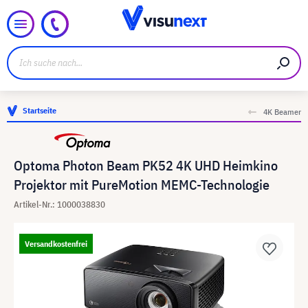
Startseite
4K Beamer
Optoma Photon Beam PK52 4K UHD Heimkino
Projektor mit PureMotion MEMC-Technologie
Artikel-Nr.: 1000038830
Versandkostenfrei