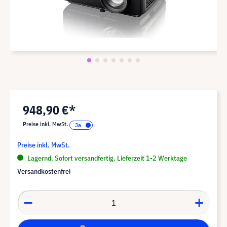
948,90 €*
Preise inkl. MwSt.
Preise inkl. MwSt.
Lagernd. Sofort versandfertig. Lieferzeit 1-2 Werktage
Versandkostenfrei