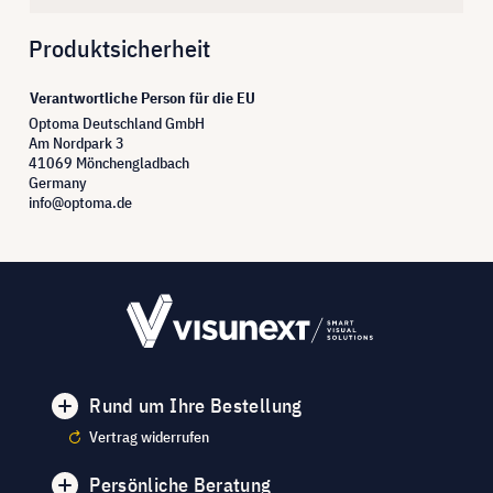
Produktsicherheit
Verantwortliche Person für die EU
Optoma Deutschland GmbH
Am Nordpark 3
41069 Mönchengladbach
Germany
info@optoma.de
Rund um Ihre Bestellung
Vertrag widerrufen
Persönliche Beratung