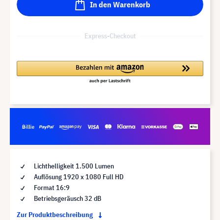
In den Warenkorb
Express-Checkout
Lichthelligkeit 1.500 Lumen
Auflösung 1920 x 1080 Full HD
Format 16:9
Betriebsgeräusch 32 dB
Zur Produktbeschreibung