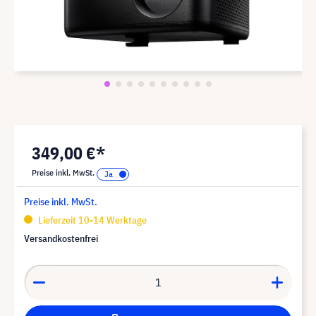
349,00 €*
Preise inkl. MwSt.
Preise inkl. MwSt.
Lieferzeit 10-14 Werktage
Versandkostenfrei