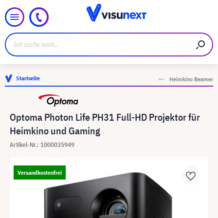
Startseite
Heimkino Beamer
Optoma Photon Life PH31 Full-HD Projektor für
Heimkino und Gaming
Artikel-Nr.: 1000035949
Versandkostenfrei