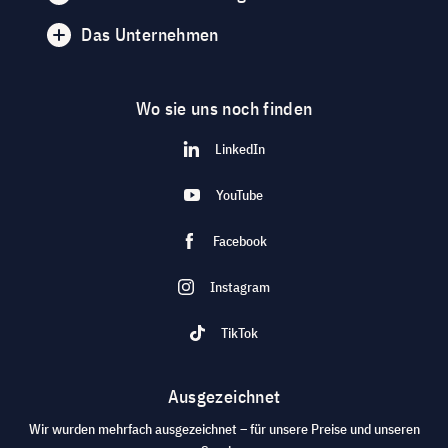
Das Unternehmen
Wo sie uns noch finden
LinkedIn
YouTube
Facebook
Instagram
TikTok
Ausgezeichnet
Wir wurden mehrfach ausgezeichnet – für unsere Preise und unseren