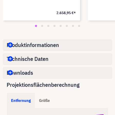
2.658,95 €*
Produktinformationen
Technische Daten
Downloads
Projektionsflächenberechnung
Entfernung
Größe