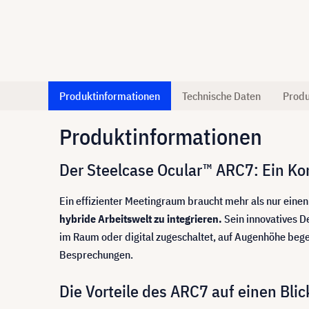
Produktinformationen
Technische Daten
Produ
Produktinformationen
Der Steelcase Ocular™ ARC7: Ein Ko
Ein effizienter Meetingraum braucht mehr als nur einen
hybride Arbeitswelt zu integrieren.
Sein innovatives De
im Raum oder digital zugeschaltet, auf Augenhöhe bege
Besprechungen.
Die Vorteile des ARC7 auf einen Blic