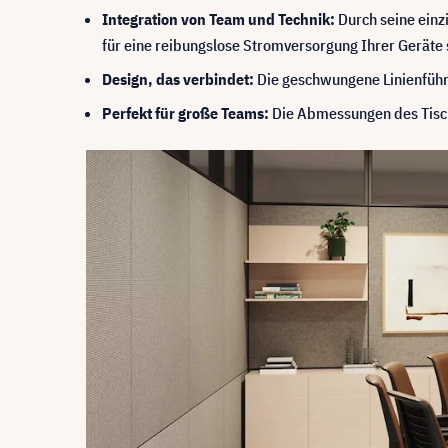
Integration von Team und Technik:
Durch seine einz
für eine reibungslose Stromversorgung Ihrer Geräte 
Design, das verbindet:
Die geschwungene Linienführu
Perfekt für große Teams:
Die Abmessungen des Tische