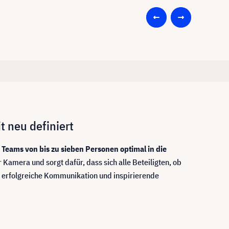
 neu definiert
Teams von bis zu sieben Personen optimal in die
 Kamera und sorgt dafür, dass sich alle Beteiligten, ob
r erfolgreiche Kommunikation und inspirierende