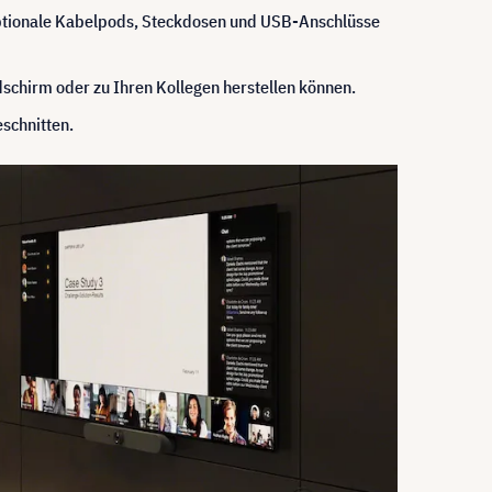
optionale Kabelpods, Steckdosen und USB-Anschlüsse
dschirm oder zu Ihren Kollegen herstellen können.
schnitten.