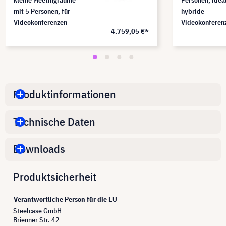
mit 5 Personen, für
hybride
Videokonferenzen
Videokonferen
4.759,05 €*
Produktinformationen
Technische Daten
Downloads
Produktsicherheit
Verantwortliche Person für die EU
Steelcase GmbH
Brienner Str. 42