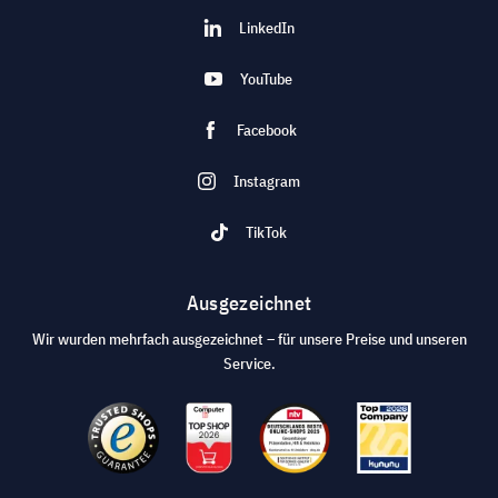
LinkedIn
YouTube
Facebook
Instagram
TikTok
Ausgezeichnet
Wir wurden mehrfach ausgezeichnet – für unsere Preise und unseren
Service.