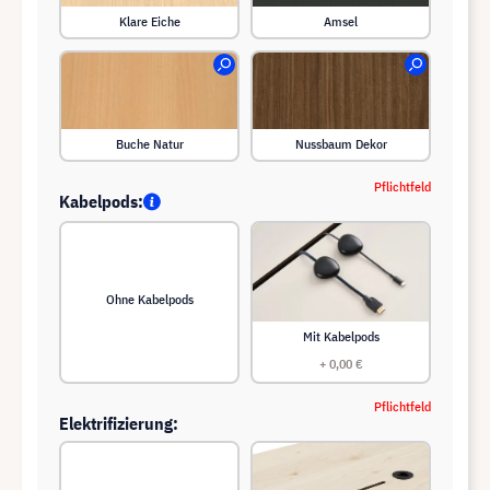
Klare Eiche
Amsel
Buche Natur
Nussbaum Dekor
Pflichtfeld
Kabelpods:
Ohne Kabelpods
Mit Kabelpods
+ 0,00 €
Pflichtfeld
Elektrifizierung: