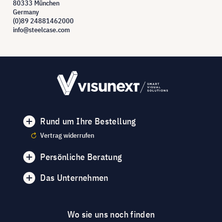
80333 München
Germany
(0)89 24881462000
info@steelcase.com
Rund um Ihre Bestellung
Vertrag widerrufen
Persönliche Beratung
Das Unternehmen
Wo sie uns noch finden