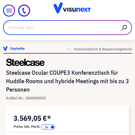
Startseite
Konferenztische & Besprechungstische
Steelcase Ocular COUPE3 Konferenztisch für
Huddle Rooms und hybride Meetings mit bis zu 3
Personen
Artikel-Nr.: 1800000003
3.569,05 €*
Preise inkl. MwSt.