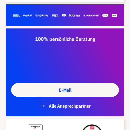
100% persönliche Beratung
E-Mail
Alle Ansprechpartner