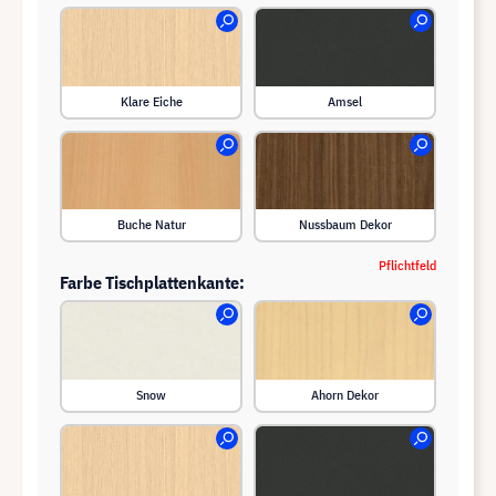
Klare Eiche
Amsel
Buche Natur
Nussbaum Dekor
Pflichtfeld
Farbe Tischplattenkante:
Snow
Ahorn Dekor