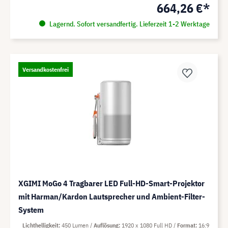
664,26 €*
Lagernd. Sofort versandfertig. Lieferzeit 1-2 Werktage
Versandkostenfrei
XGIMI MoGo 4 Tragbarer LED Full-HD-Smart-Projektor
mit Harman/Kardon Lautsprecher und Ambient-Filter-
System
Lichthelligkeit
450 Lumen
Auflösung
1920 x 1080 Full HD
Format
16:9