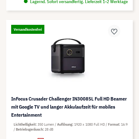
Lagernd. Sofort versandfertig. Lieferzeit 1-2 Werktage
Versandkostenfrei
InFocus Crusader Challenger IN3008SL Full HD Beamer
mit Google TV und langer Akkulaufzeit für mobiles
Entertainment
Lichthelligkeit
350 Lumen
Auflösung
1920 x 1080 Full HD
Format
16:9
Betriebsgeräusch
28 dB