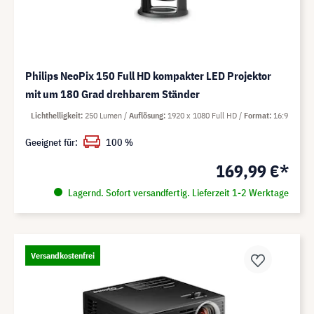
Philips NeoPix 150 Full HD kompakter LED Projektor
mit um 180 Grad drehbarem Ständer
Lichthelligkeit
250 Lumen
Auflösung
1920 x 1080 Full HD
Format
16:9
Geeignet für:
100 %
169,99 €*
Lagernd. Sofort versandfertig. Lieferzeit 1-2 Werktage
Versandkostenfrei