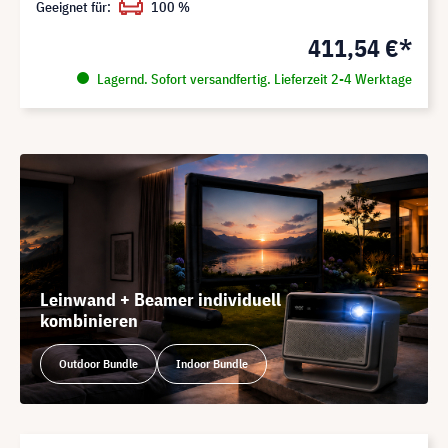
Geeignet für:
100 %
411,54 €*
Lagernd. Sofort versandfertig. Lieferzeit 2-4 Werktage
Leinwand + Beamer individuell
kombinieren
Outdoor Bundle
Indoor Bundle