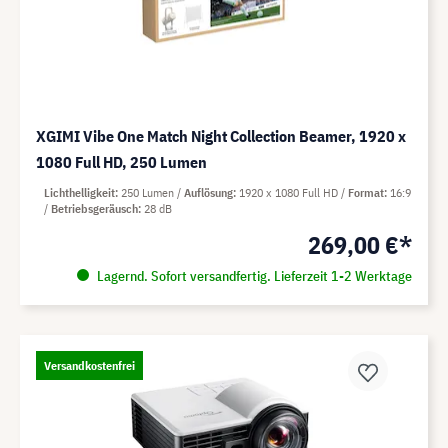
XGIMI Vibe One Match Night Collection Beamer, 1920 x
1080 Full HD, 250 Lumen
Lichthelligkeit
250 Lumen
Auflösung
1920 x 1080 Full HD
Format
16:9
Betriebsgeräusch
28 dB
269,00 €*
Lagernd. Sofort versandfertig. Lieferzeit 1-2 Werktage
Versandkostenfrei