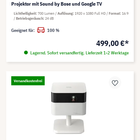
Projektor mit Sound by Bose und Google TV
Lichthelligkeit
700 Lumen
Auflösung
1920 x 1080 Full HD
Format
16:9
Betriebsgeräusch
24 dB
Geeignet für:
100 %
499,00 €*
Lagernd. Sofort versandfertig. Lieferzeit 1-2 Werktage
Versandkostenfrei