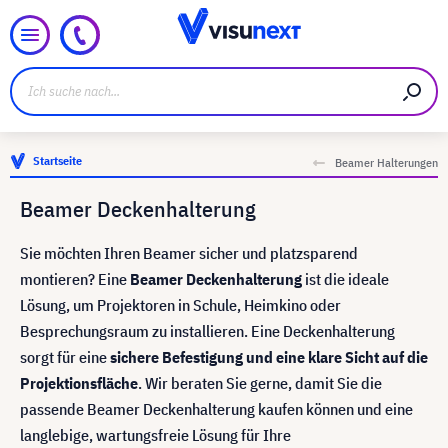
Startseite
Beamer Halterungen
Beamer Deckenhalterung
Sie möchten Ihren Beamer sicher und platzsparend
montieren? Eine
Beamer Deckenhalterung
ist die ideale
Lösung, um Projektoren in Schule, Heimkino oder
Besprechungsraum zu installieren. Eine Deckenhalterung
sorgt für eine
sichere Befestigung und eine klare Sicht auf die
Projektionsfläche
. Wir beraten Sie gerne, damit Sie die
passende Beamer Deckenhalterung kaufen können und eine
langlebige, wartungsfreie Lösung für Ihre