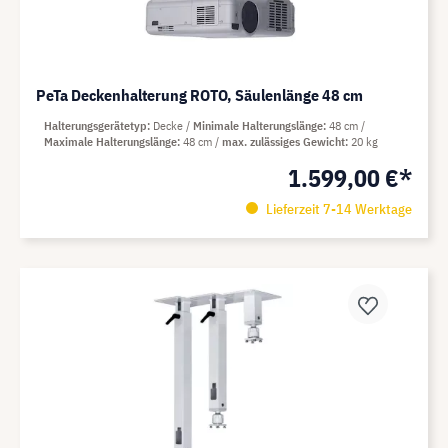
PeTa Deckenhalterung ROTO, Säulenlänge 48 cm
Halterungsgerätetyp
Decke
Minimale Halterungslänge
48 cm
Maximale Halterungslänge
48 cm
max. zulässiges Gewicht
20 kg
1.599,00 €*
Lieferzeit 7-14 Werktage