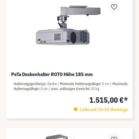
PeTa Deckenhalter ROTO Höhe 185 mm
Halterungsgerätetyp
Decke
Minimale Halterungslänge
0 cm
Maximale
Halterungslänge
0 cm
max. zulässiges Gewicht
20 kg
1.515,00 €*
Lieferzeit 10-14 Werktage