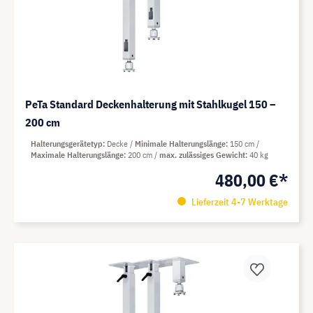
PeTa Standard Deckenhalterung mit Stahlkugel 150 –
200 cm
Halterungsgerätetyp
Decke
Minimale Halterungslänge
150 cm
Maximale Halterungslänge
200 cm
max. zulässiges Gewicht
40 kg
480,00 €*
Lieferzeit 4-7 Werktage