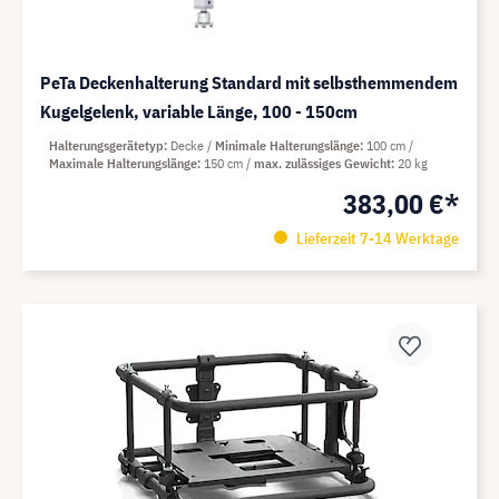
PeTa Deckenhalterung Standard mit selbsthemmendem
Kugelgelenk, variable Länge, 100 - 150cm
Halterungsgerätetyp
Decke
Minimale Halterungslänge
100 cm
Maximale Halterungslänge
150 cm
max. zulässiges Gewicht
20 kg
383,00 €*
Lieferzeit 7-14 Werktage