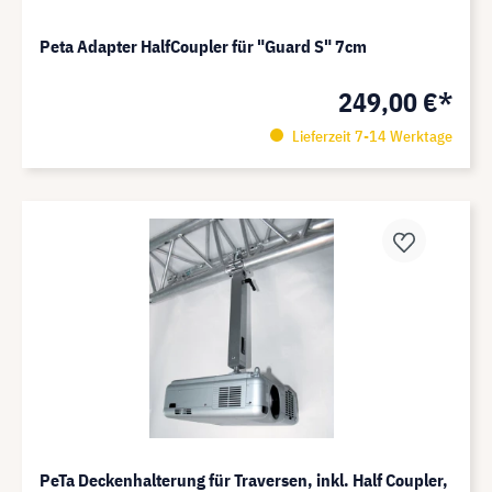
Peta Adapter HalfCoupler für "Guard S" 7cm
249,00 €*
Lieferzeit 7-14 Werktage
PeTa Deckenhalterung für Traversen, inkl. Half Coupler,