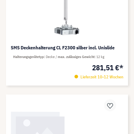
SMS Deckenhalterung CL F2300 silber incl. Unislide
Halterungsgerätetyp
Decke
max. zulässiges Gewicht
12 kg
281,51 €*
Lieferzeit 10-12 Wochen