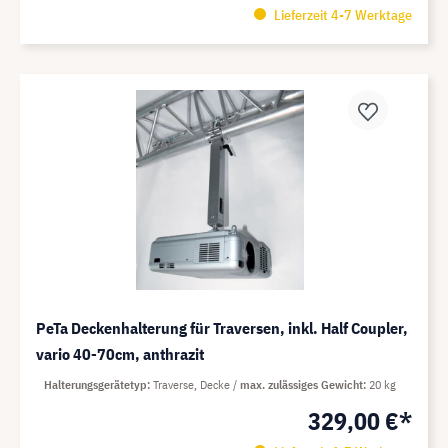
Lieferzeit 4-7 Werktage
PeTa Deckenhalterung für Traversen, inkl. Half Coupler,
vario 40-70cm, anthrazit
Halterungsgerätetyp
Traverse, Decke
max. zulässiges Gewicht
20 kg
329,00 €*