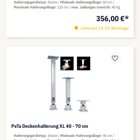
Halterungsgerätetyp
Decke
Minimale Halterungslänge
60 cm
Maximale Halterungslänge
110 cm
max. zulässiges Gewicht
40 kg
356,00 €*
Lieferzeit 10-14 Werktage
PeTa Deckenhalterung XL 40 - 70 cm
Halterungsgerätetyp
Decke
Minimale Halterungslänge
40 cm