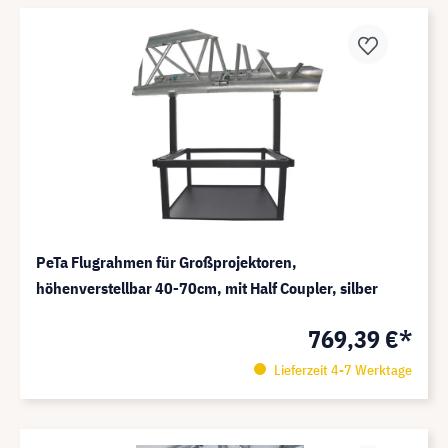
PeTa Flugrahmen für Großprojektoren,
höhenverstellbar 40-70cm, mit Half Coupler, silber
769,39 €*
Lieferzeit 4-7 Werktage