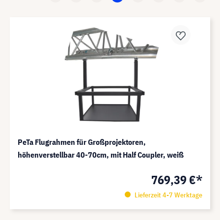
PeTa Flugrahmen für Großprojektoren,
höhenverstellbar 40-70cm, mit Half Coupler, weiß
769,39 €*
Lieferzeit 4-7 Werktage