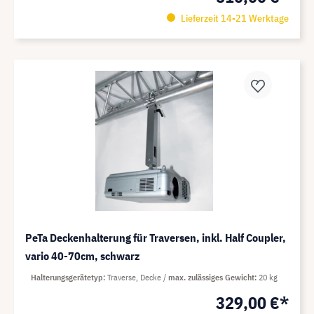
Lieferzeit 14-21 Werktage
PeTa Deckenhalterung für Traversen, inkl. Half Coupler,
vario 40-70cm, schwarz
Halterungsgerätetyp
Traverse, Decke
max. zulässiges Gewicht
20 kg
329,00 €*