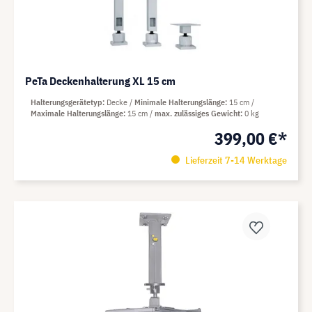
PeTa Deckenhalterung XL 15 cm
Halterungsgerätetyp
Decke
Minimale Halterungslänge
15 cm
Maximale Halterungslänge
15 cm
max. zulässiges Gewicht
0 kg
399,00 €*
Lieferzeit 7-14 Werktage