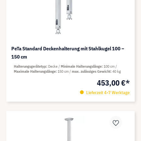
PeTa Standard Deckenhalterung mit Stahlkugel 100 –
150 cm
Halterungsgerätetyp
Decke
Minimale Halterungslänge
100 cm
Maximale Halterungslänge
150 cm
max. zulässiges Gewicht
40 kg
453,00 €*
Lieferzeit 4-7 Werktage