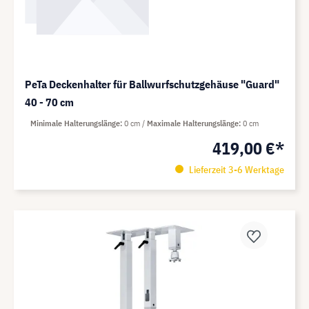
PeTa Deckenhalter für Ballwurfschutzgehäuse "Guard"
40 - 70 cm
Minimale Halterungslänge
0 cm
Maximale Halterungslänge
0 cm
419,00 €*
Lieferzeit 3-6 Werktage