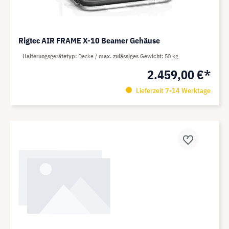
Rigtec AIR FRAME X-10 Beamer Gehäuse
Halterungsgerätetyp
Decke
max. zulässiges Gewicht
50 kg
2.459,00 €*
Lieferzeit 7-14 Werktage