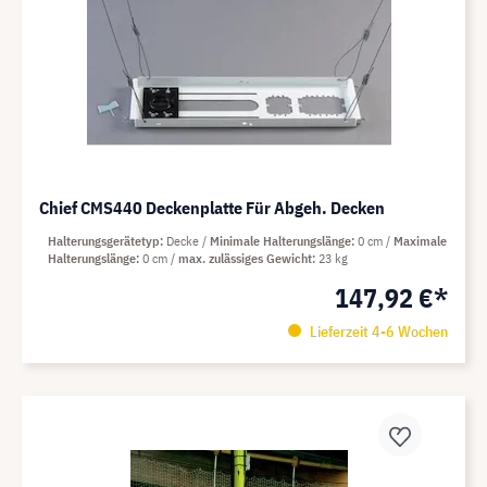
Chief CMS440 Deckenplatte Für Abgeh. Decken
Halterungsgerätetyp
Decke
Minimale Halterungslänge
0 cm
Maximale
Halterungslänge
0 cm
max. zulässiges Gewicht
23 kg
147,92 €*
Lieferzeit 4-6 Wochen