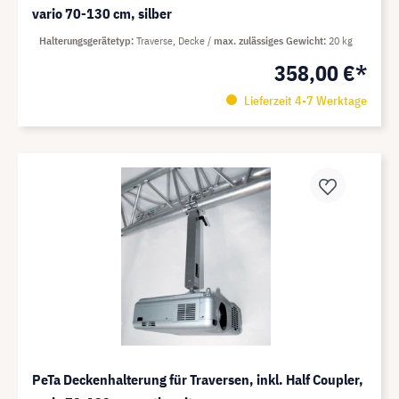
vario 70-130 cm, silber
Halterungsgerätetyp
Traverse, Decke
max. zulässiges Gewicht
20 kg
358,00 €*
Lieferzeit 4-7 Werktage
PeTa Deckenhalterung für Traversen, inkl. Half Coupler,