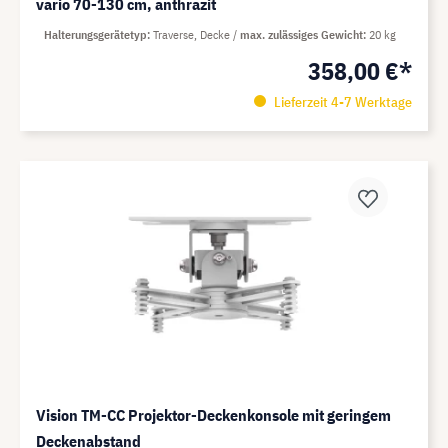
vario 70-130 cm, anthrazit
Halterungsgerätetyp
Traverse, Decke
max. zulässiges Gewicht
20 kg
358,00 €*
Lieferzeit 4-7 Werktage
Vision TM-CC Projektor-Deckenkonsole mit geringem
Deckenabstand