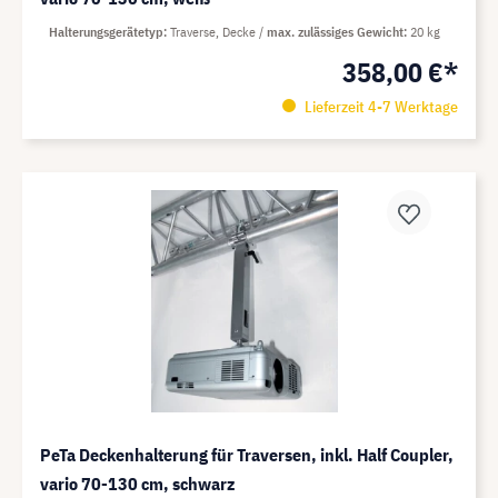
Halterungsgerätetyp
Traverse, Decke
max. zulässiges Gewicht
20 kg
358,00 €*
Lieferzeit 4-7 Werktage
PeTa Deckenhalterung für Traversen, inkl. Half Coupler,
vario 70-130 cm, schwarz