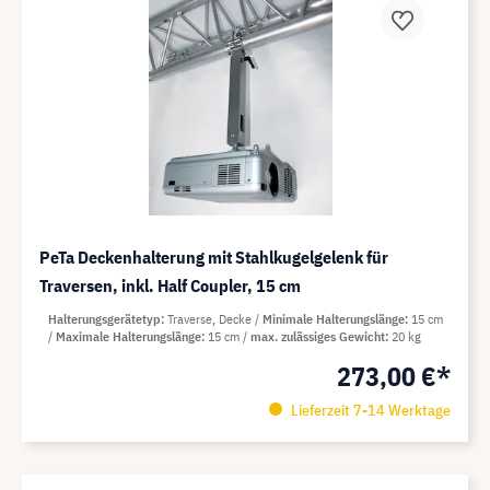
PeTa Deckenhalterung mit Stahlkugelgelenk für
Traversen, inkl. Half Coupler, 15 cm
Halterungsgerätetyp
Traverse, Decke
Minimale Halterungslänge
15 cm
Maximale Halterungslänge
15 cm
max. zulässiges Gewicht
20 kg
273,00 €*
Lieferzeit 7-14 Werktage