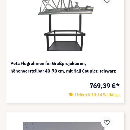
PeTa Flugrahmen für Großprojektoren,
höhenverstellbar 40-70 cm, mit Half Coupler, schwarz
769,39 €*
Lieferzeit 10-14 Werktage