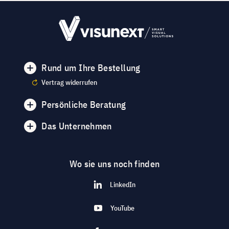
Rund um Ihre Bestellung
Vertrag widerrufen
Persönliche Beratung
Das Unternehmen
Wo sie uns noch finden
LinkedIn
YouTube