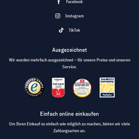
Facebook
Instagram
TikTok
Ausgezeichnet
Wir wurden mehrfach ausgezeichnet – für unsere Preise und unseren
Service.
Einfach online einkaufen
Um Ihren Einkauf so einfach wie möglich zu machen, bieten wir viele
Zahlungsarten an.