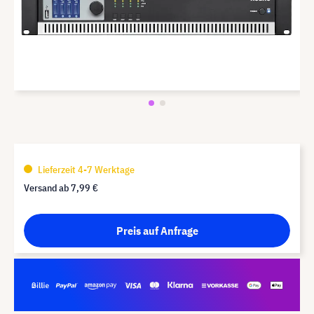
Lieferzeit 4-7 Werktage
Versand ab
7,99 €
Preis auf Anfrage