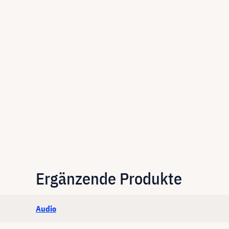
Ergänzende Produkte
Audio