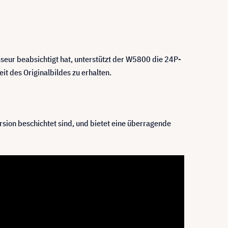
eur beabsichtigt hat, unterstützt der W5800 die 24P-
t des Originalbildes zu erhalten.
sion beschichtet sind, und bietet eine überragende