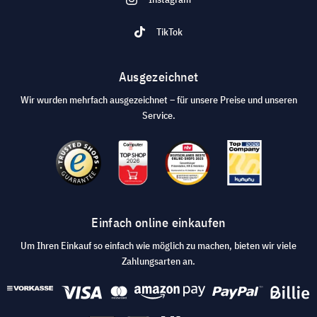
TikTok
Ausgezeichnet
Wir wurden mehrfach ausgezeichnet – für unsere Preise und unseren
Service.
Einfach online einkaufen
Um Ihren Einkauf so einfach wie möglich zu machen, bieten wir viele
Zahlungsarten an.