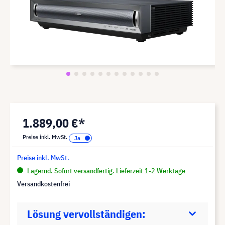
1.889,00 €*
Preise inkl. MwSt.
Preise inkl. MwSt.
Lagernd. Sofort versandfertig. Lieferzeit 1-2 Werktage
Versandkostenfrei
Lösung vervollständigen: