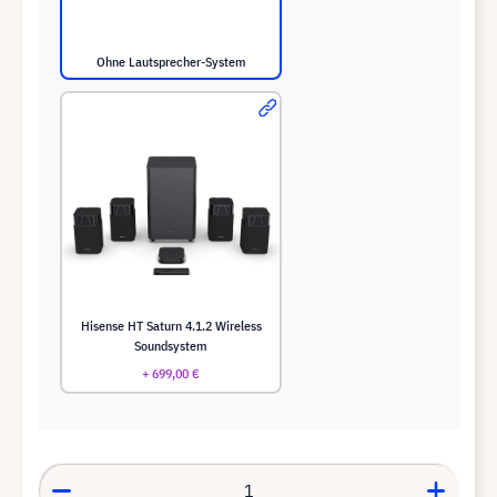
Ohne Lautsprecher-System
Hisense HT Saturn 4.1.2 Wireless
Soundsystem
+ 699,00 €