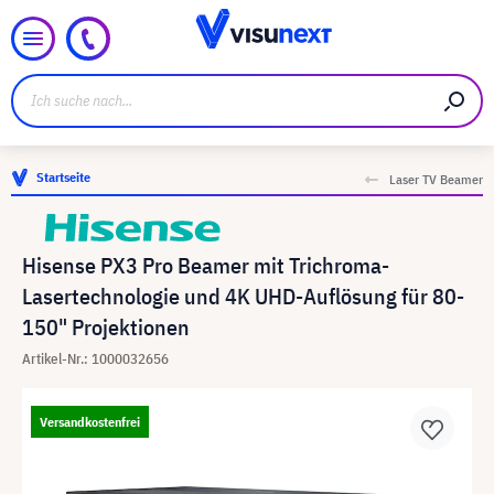
Startseite
Laser TV Beamer
Hisense PX3 Pro Beamer mit Trichroma-
Lasertechnologie und 4K UHD-Auflösung für 80-
150" Projektionen
Artikel-Nr.: 1000032656
Versandkostenfrei