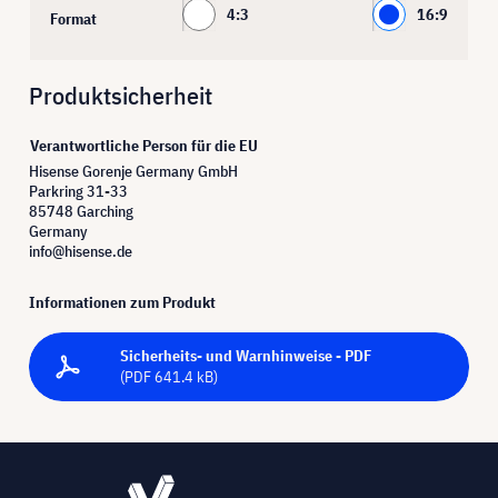
4:3
16:9
Format
Produktsicherheit
Verantwortliche Person für die EU
Hisense Gorenje Germany GmbH
Parkring 31-33
85748 Garching
Germany
info@hisense.de
Informationen zum Produkt
Sicherheits- und Warnhinweise - PDF
(PDF 641.4 kB)