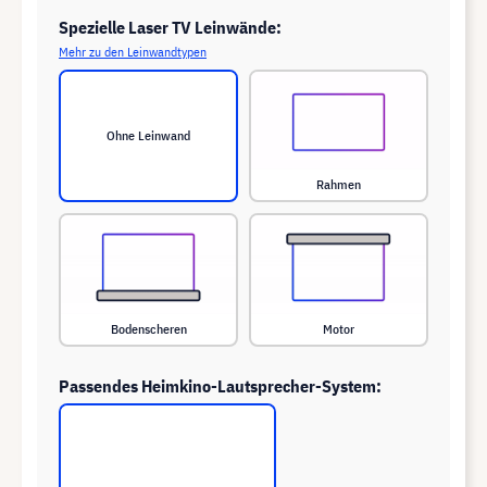
Spezielle Laser TV Leinwände:
Mehr zu den Leinwandtypen
Ohne Leinwand
Rahmen
Bodenscheren
Motor
Passendes Heimkino-Lautsprecher-System: