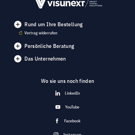
Rund um Ihre Bestellung
Vertrag widerrufen
Persönliche Beratung
Das Unternehmen
Wo sie uns noch finden
LinkedIn
YouTube
Facebook
Instagram