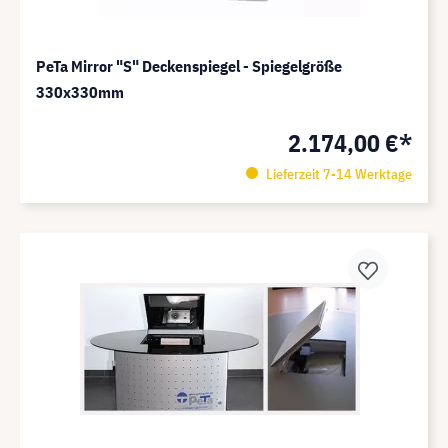
PeTa Mirror "S" Deckenspiegel - Spiegelgröße
330x330mm
2.174,00 €*
Lieferzeit 7-14 Werktage