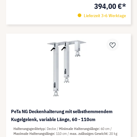
394,00 €*
Lieferzeit 3-6 Werktage
PeTa NG Deckenhalterung mit selbsthemmendem
Kugelgelenk, variable Länge, 60 - 110cm
Halterungsgerätetyp
Decke
Minimale Halterungslänge
60 cm
Maximale Halterungslänge
110 cm
max. zulässiges Gewicht
20 kg