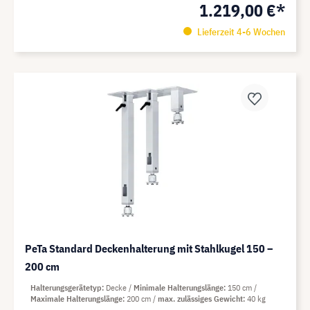
1.219,00 €*
Lieferzeit 4-6 Wochen
PeTa Standard Deckenhalterung mit Stahlkugel 150 –
200 cm
Halterungsgerätetyp
Decke
Minimale Halterungslänge
150 cm
Maximale Halterungslänge
200 cm
max. zulässiges Gewicht
40 kg