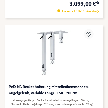
3.099,00 €*
Lieferzeit 10-14 Werktage
PeTa NG Deckenhalterung mit selbsthemmendem
Kugelgelenk, variable Länge, 150 - 200cm
Halterungsgerätetyp
Decke
Minimale Halterungslänge
150 cm
Maximale Halterungslänge
200 cm
max. zulässiges Gewicht
20 kg