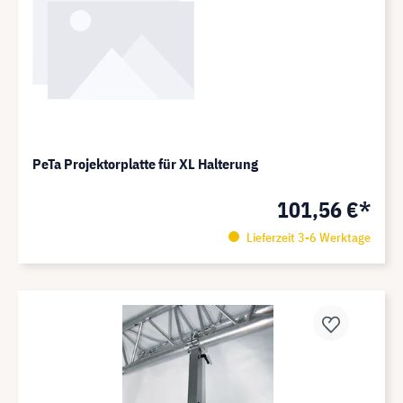
PeTa Projektorplatte für XL Halterung
101,56 €*
Lieferzeit 3-6 Werktage