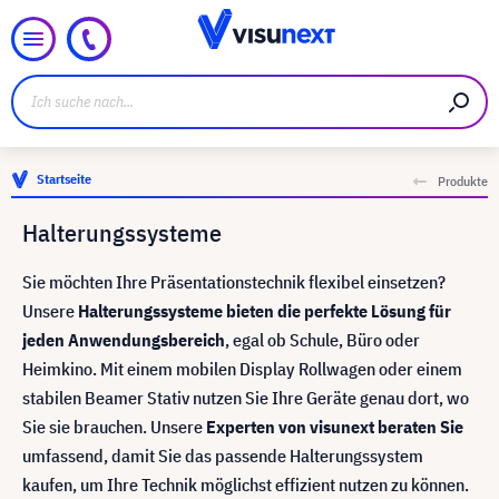
Startseite
Produkte
Halterungssysteme
Sie möchten Ihre Präsentationstechnik flexibel einsetzen?
Unsere
Halterungssysteme bieten die perfekte Lösung für
jeden Anwendungsbereich
, egal ob Schule, Büro oder
Heimkino. Mit einem mobilen Display Rollwagen oder einem
stabilen Beamer Stativ nutzen Sie Ihre Geräte genau dort, wo
Sie sie brauchen. Unsere
Experten von visunext beraten Sie
umfassend, damit Sie das passende Halterungssystem
kaufen, um Ihre Technik möglichst effizient nutzen zu können.