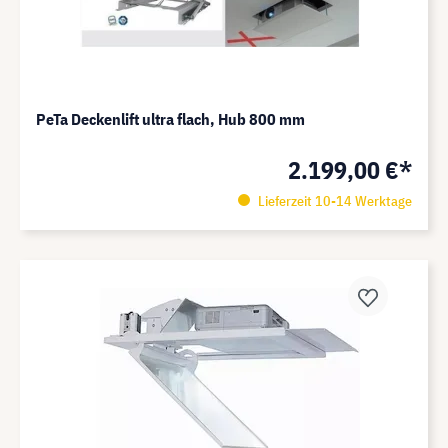
PeTa Deckenlift ultra flach, Hub 800 mm
2.199,00 €*
Lieferzeit 10-14 Werktage