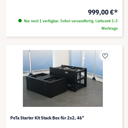
999,00 €*
Nur noch 1 verfügbar. Sofort versandfertig. Lieferzeit 1-3
Werktage
PeTa Starter Kit Stack Box für 2x2, 46"