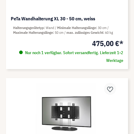
PeTa Wandhalterung XL 30 - 50 cm, weiss
Halterungsgerätetyp
Wand
Minimale Halterungslänge
30 cm
Maximale Halterungslänge
50 cm
max. zulässiges Gewicht
60 kg
475,00 €*
Nur noch 1 verfügbar. Sofort versandfertig. Lieferzeit 1-2
Werktage