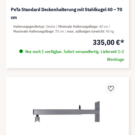
PeTa Standard Deckenhalterung mit Stahlkugel 40 – 70
cm
Halterungsgerätetyp
Decke
Minimale Halterungslänge
40 cm
Maximale Halterungslänge
70 cm
max. zulässiges Gewicht
40 kg
335,00 €*
Nur noch 1 verfügbar. Sofort versandfertig. Lieferzeit 1-2
Werktage