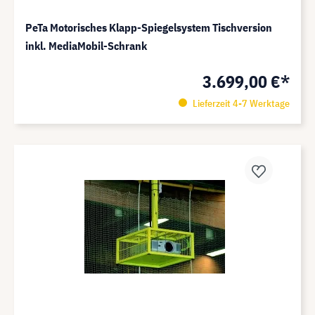
PeTa Motorisches Klapp-Spiegelsystem Tischversion
inkl. MediaMobil-Schrank
3.699,00 €*
Lieferzeit 4-7 Werktage