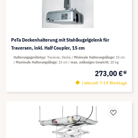
PeTa Deckenhalterung mit Stahlkugelgelenk für
Traversen, inkl. Half Coupler, 15 cm
Halterungsgerätetyp
Traverse, Decke
Minimale Halterungslänge
15 cm
Maximale Halterungslänge
15 cm
max. zulässiges Gewicht
20 kg
273,00 €*
Lieferzeit 7-14 Werktage