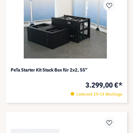
PeTa Starter Kit Stack Box für 2x2, 55"
3.299,00 €*
Lieferzeit 10-14 Werktage