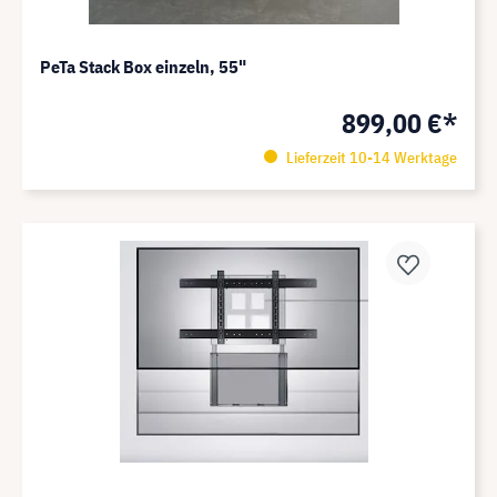
PeTa Stack Box einzeln, 55"
899,00 €*
Lieferzeit 10-14 Werktage