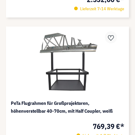
Lieferzeit 7-14 Werktage
PeTa Flugrahmen für Großprojektoren,
höhenverstellbar 40-70cm, mit Half Coupler, weiß
769,39 €*