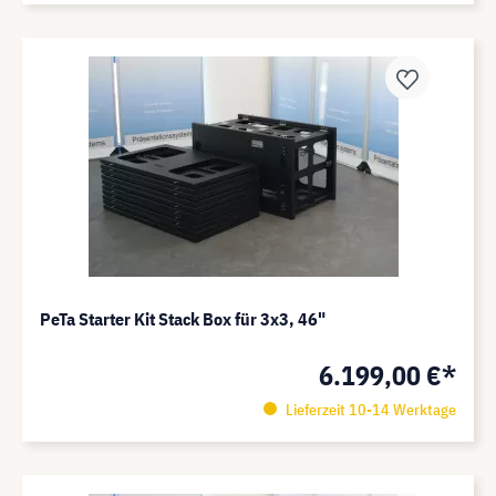
PeTa Starter Kit Stack Box für 3x3, 46"
6.199,00 €*
Lieferzeit 10-14 Werktage