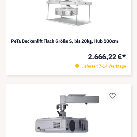
PeTa Deckenlift Flach Größe S, bis 20kg, Hub 100cm
2.666,22 €*
Lieferzeit 7-14 Werktage