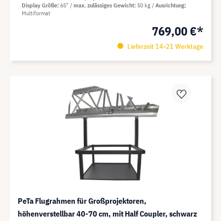
Display Größe
65"
max. zulässiges Gewicht
50 kg
Ausrichtung
Multiformat
769,00 €*
Lieferzeit 14-21 Werktage
PeTa Flugrahmen für Großprojektoren,
höhenverstellbar 40-70 cm, mit Half Coupler, schwarz