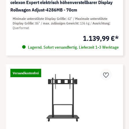
celexon Expert elektrisch höhenverstellbarer Display
Rollwagen Adjust-4286MB - 70cm
Minimale unterstützte Display Größe
42"
Maximale unterstützte
Display Größe
86"
max. zulässiges Gewicht
136 kg
Ausrichtung
Querformat
1.139,99 €*
Lagernd. Sofort versandfertig. Lieferzeit 1-3 Werktage
Versandkostenfrei