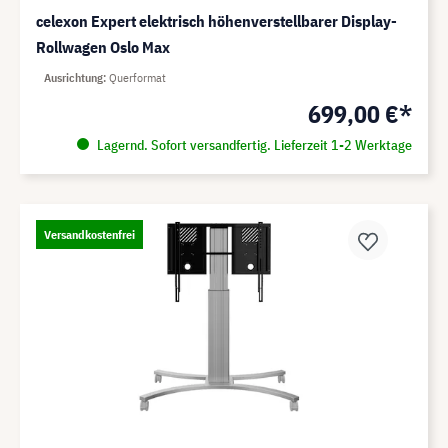
celexon Expert elektrisch höhenverstellbarer Display-
Rollwagen Oslo Max
Ausrichtung
Querformat
699,00 €*
Lagernd. Sofort versandfertig. Lieferzeit 1-2 Werktage
Versandkostenfrei