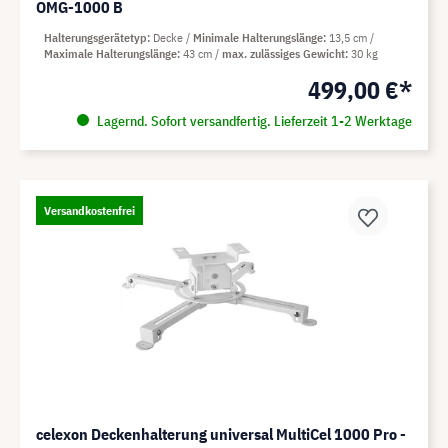
OMG-1000 B
Halterungsgerätetyp
Decke
Minimale Halterungslänge
13,5 cm
Maximale Halterungslänge
43 cm
max. zulässiges Gewicht
30 kg
499,00 €*
Lagernd. Sofort versandfertig. Lieferzeit 1-2 Werktage
Versandkostenfrei
celexon Deckenhalterung universal MultiCel 1000 Pro -