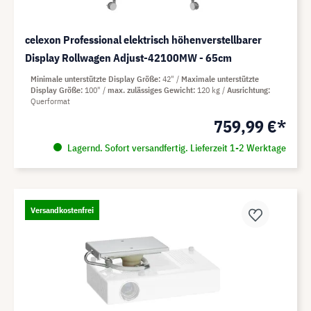
celexon Professional elektrisch höhenverstellbarer
Display Rollwagen Adjust-42100MW - 65cm
Minimale unterstützte Display Größe
42"
Maximale unterstützte
Display Größe
100"
max. zulässiges Gewicht
120 kg
Ausrichtung
Querformat
759,99 €*
Lagernd. Sofort versandfertig. Lieferzeit 1-2 Werktage
Versandkostenfrei