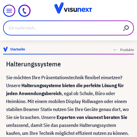
Startseite
Produkte
Halterungssysteme
Sie möchten Ihre Präsentationstechnik flexibel einsetzen?
Unsere
Halterungssysteme bieten die perfekte Lösung für
jeden Anwendungsbereich
, egal ob Schule, Büro oder
Heimkino. Mit einem mobilen Display Rollwagen oder einem
stabilen Beamer Stativ nutzen Sie Ihre Geräte genau dort, wo
Sie sie brauchen. Unsere
Experten von visunext beraten Sie
umfassend, damit Sie das passende Halterungssystem
kaufen, um Ihre Technik möglichst effizient nutzen zu können.