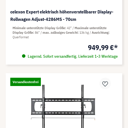
celexon Expert elektrisch höhenverstellbarer Display-
Rollwagen Adjust-4286MS - 70cm
Minimale unterstützte Display Größe
42"
Maximale unterstützte
Display Größe
86"
max. zulässiges Gewicht
136 kg
Ausrichtung
Querformat
949,99 €*
Lagernd. Sofort versandfertig. Lieferzeit 1-3 Werktage
Versandkostenfrei