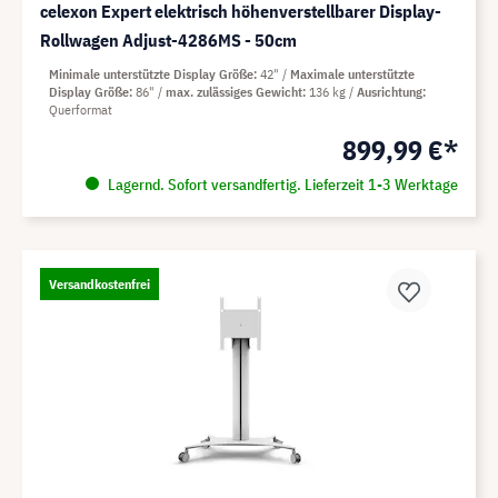
celexon Expert elektrisch höhenverstellbarer Display-
Rollwagen Adjust-4286MS - 50cm
Minimale unterstützte Display Größe
42"
Maximale unterstützte
Display Größe
86"
max. zulässiges Gewicht
136 kg
Ausrichtung
Querformat
899,99 €*
Lagernd. Sofort versandfertig. Lieferzeit 1-3 Werktage
Versandkostenfrei