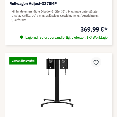
Rollwagen Adjust-3270MP
Minimale unterstützte Display Größe
32"
Maximale unterstützte
Display Größe
70"
max. zulässiges Gewicht
70 kg
Ausrichtung
Querformat
369,99 €*
Lagernd. Sofort versandfertig. Lieferzeit 1-3 Werktage
Versandkostenfrei