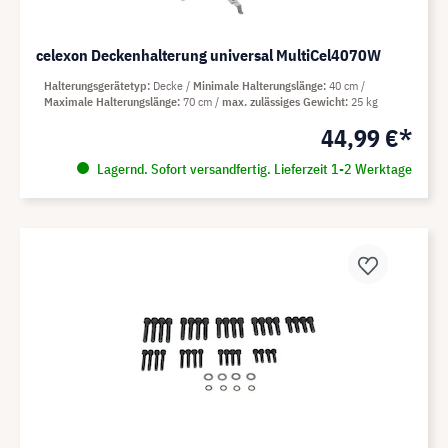
celexon Deckenhalterung universal MultiCel4070W
Halterungsgerätetyp
Decke
Minimale Halterungslänge
40 cm
Maximale Halterungslänge
70 cm
max. zulässiges Gewicht
25 kg
44,99 €*
Lagernd. Sofort versandfertig. Lieferzeit 1-2 Werktage