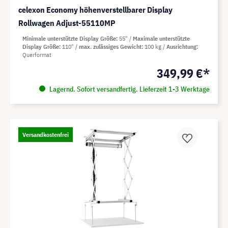
celexon Economy höhenverstellbarer Display
Rollwagen Adjust-55110MP
Minimale unterstützte Display Größe
55"
Maximale unterstützte
Display Größe
110"
max. zulässiges Gewicht
100 kg
Ausrichtung
Querformat
349,99 €*
Lagernd. Sofort versandfertig. Lieferzeit 1-3 Werktage
Versandkostenfrei