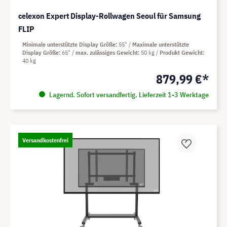
celexon Expert Display-Rollwagen Seoul für Samsung
FLIP
Minimale unterstützte Display Größe
55"
Maximale unterstützte
Display Größe
65"
max. zulässiges Gewicht
50 kg
Produkt Gewicht
40 kg
879,99 €*
Lagernd. Sofort versandfertig. Lieferzeit 1-3 Werktage
Versandkostenfrei