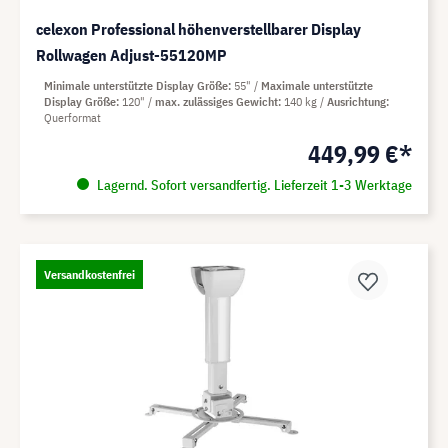
celexon Professional höhenverstellbarer Display
Rollwagen Adjust-55120MP
Minimale unterstützte Display Größe
55"
Maximale unterstützte
Display Größe
120"
max. zulässiges Gewicht
140 kg
Ausrichtung
Querformat
449,99 €*
Lagernd. Sofort versandfertig. Lieferzeit 1-3 Werktage
Versandkostenfrei