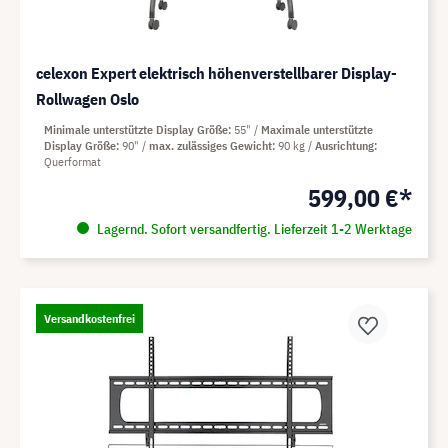
celexon Expert elektrisch höhenverstellbarer Display-
Rollwagen Oslo
Minimale unterstützte Display Größe
55"
Maximale unterstützte
Display Größe
90"
max. zulässiges Gewicht
90 kg
Ausrichtung
Querformat
599,00 €*
Lagernd. Sofort versandfertig. Lieferzeit 1-2 Werktage
Versandkostenfrei