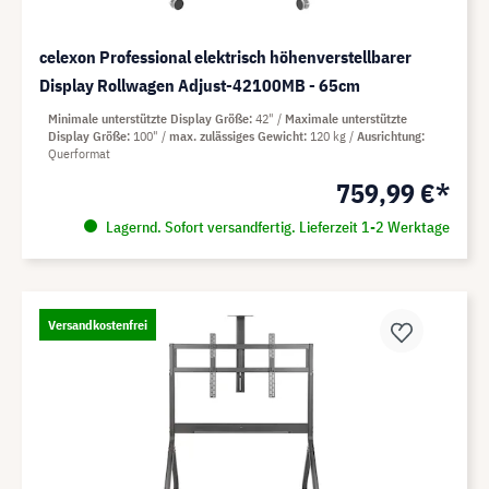
celexon Professional elektrisch höhenverstellbarer
Display Rollwagen Adjust-42100MB - 65cm
Minimale unterstützte Display Größe
42"
Maximale unterstützte
Display Größe
100"
max. zulässiges Gewicht
120 kg
Ausrichtung
Querformat
759,99 €*
Lagernd. Sofort versandfertig. Lieferzeit 1-2 Werktage
Versandkostenfrei