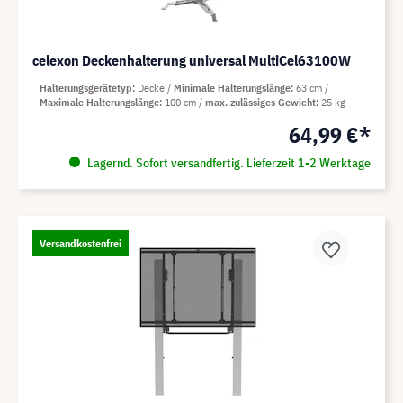
celexon Deckenhalterung universal MultiCel63100W
Halterungsgerätetyp
Decke
Minimale Halterungslänge
63 cm
Maximale Halterungslänge
100 cm
max. zulässiges Gewicht
25 kg
64,99 €*
Lagernd. Sofort versandfertig. Lieferzeit 1-2 Werktage
Versandkostenfrei