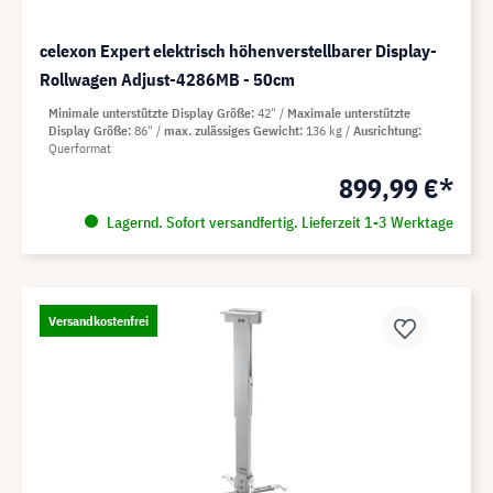
celexon Expert elektrisch höhenverstellbarer Display-
Rollwagen Adjust-4286MB - 50cm
Minimale unterstützte Display Größe
42"
Maximale unterstützte
Display Größe
86"
max. zulässiges Gewicht
136 kg
Ausrichtung
Querformat
899,99 €*
Lagernd. Sofort versandfertig. Lieferzeit 1-3 Werktage
Versandkostenfrei