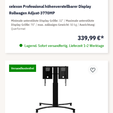
celexon Professional höhenverstellbarer Display
Rollwagen Adjust-3770MP
Minimale unterstützte Display Größe
32"
Maximale unterstützte
Display Größe
70"
max. zulässiges Gewicht
50 kg
Ausrichtung
Querformat
339,99 €*
Lagernd. Sofort versandfertig. Lieferzeit 1-2 Werktage
Versandkostenfrei