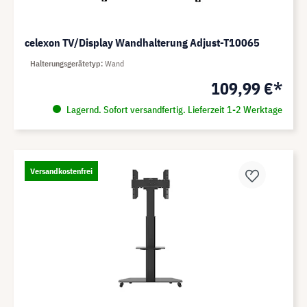
celexon TV/Display Wandhalterung Adjust-T10065
Halterungsgerätetyp
Wand
109,99 €*
Lagernd. Sofort versandfertig. Lieferzeit 1-2 Werktage
Versandkostenfrei