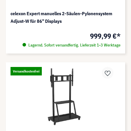
celexon Expert manuelles 2-Säulen-Pylonensystem
Adjust-W für 86" Displays
999,99 €*
Lagernd. Sofort versandfertig. Lieferzeit 1-3 Werktage
Versandkostenfrei