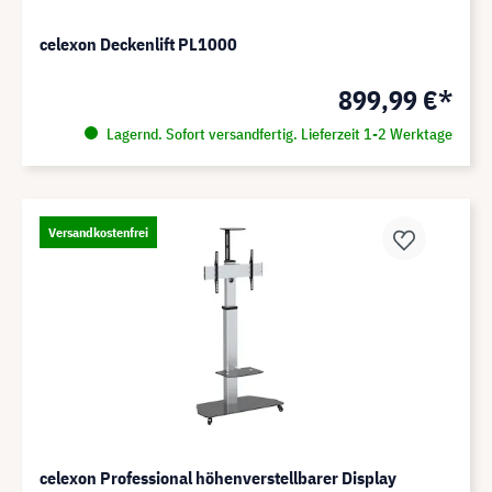
celexon Deckenlift PL1000
899,99 €*
Lagernd. Sofort versandfertig. Lieferzeit 1-2 Werktage
Versandkostenfrei
celexon Professional höhenverstellbarer Display