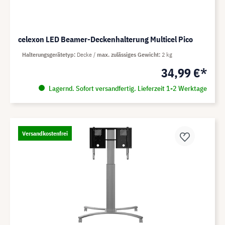
celexon LED Beamer-Deckenhalterung Multicel Pico
Halterungsgerätetyp
Decke
max. zulässiges Gewicht
2 kg
34,99 €*
Lagernd. Sofort versandfertig. Lieferzeit 1-2 Werktage
Versandkostenfrei