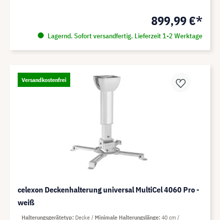
899,99 €*
Lagernd. Sofort versandfertig. Lieferzeit 1-2 Werktage
Versandkostenfrei
celexon Deckenhalterung universal MultiCel 4060 Pro -
weiß
Halterungsgerätetyp
Decke
Minimale Halterungslänge
40 cm