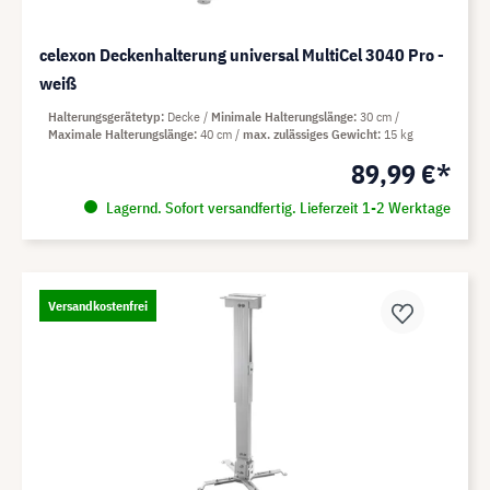
celexon Deckenhalterung universal MultiCel 3040 Pro -
weiß
Halterungsgerätetyp
Decke
Minimale Halterungslänge
30 cm
Maximale Halterungslänge
40 cm
max. zulässiges Gewicht
15 kg
89,99 €*
Lagernd. Sofort versandfertig. Lieferzeit 1-2 Werktage
Versandkostenfrei