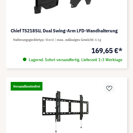
Chief TS218SU, Dual Swing-Arm LFD-Wandhalterung
Halterungsgerätetyp
Wand
max. zulässiges Gewicht
6 kg
169,65 €*
Lagernd. Sofort versandfertig. Lieferzeit 1-3 Werktage
Versandkostenfrei