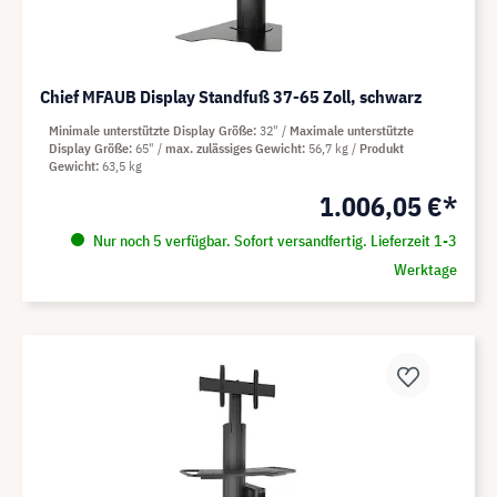
Chief MFAUB Display Standfuß 37-65 Zoll, schwarz
Minimale unterstützte Display Größe
32"
Maximale unterstützte
Display Größe
65"
max. zulässiges Gewicht
56,7 kg
Produkt
Gewicht
63,5 kg
1.006,05 €*
Nur noch 5 verfügbar. Sofort versandfertig. Lieferzeit 1-3
Werktage