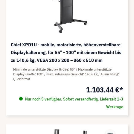
Chief XPD1U - mobile, motorisierte, höhenverstellbare
Displayhalterung, für 55" - 100" mit einem Gewicht bis
zu 140,6 kg, VESA 200 x 200 – 860 x 510 mm
Minimale unterstützte Display Größe
55"
Maximale unterstützte
Display Größe
100"
max. zulässiges Gewicht
140,6 kg
Ausrichtung
Querformat
1.103,44 €*
Nur noch 5 verfügbar. Sofort versandfertig. Lieferzeit 1-3
Werktage