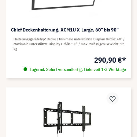
Chief Deckenhalterung, XCM1U X-Large, 60" bis 90"
Halterungsgerätetyp
Decke
Minimale unterstützte Display Größe
60"
Maximale unterstützte Display Größe
90"
max. zulässiges Gewicht
12
kg
290,90 €*
Lagernd. Sofort versandfertig. Lieferzeit 1-3 Werktage