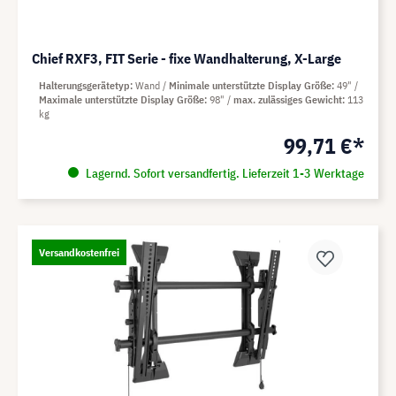
Chief RXF3, FIT Serie - fixe Wandhalterung, X-Large
Halterungsgerätetyp
Wand
Minimale unterstützte Display Größe
49"
Maximale unterstützte Display Größe
98"
max. zulässiges Gewicht
113
kg
99,71 €*
Lagernd. Sofort versandfertig. Lieferzeit 1-3 Werktage
Versandkostenfrei