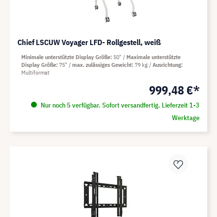
Chief LSCUW Voyager LFD- Rollgestell, weiß
Minimale unterstützte Display Größe
50"
Maximale unterstützte
Display Größe
75"
max. zulässiges Gewicht
79 kg
Ausrichtung
Multiformat
999,48 €*
Nur noch 5 verfügbar. Sofort versandfertig. Lieferzeit 1-3
Werktage