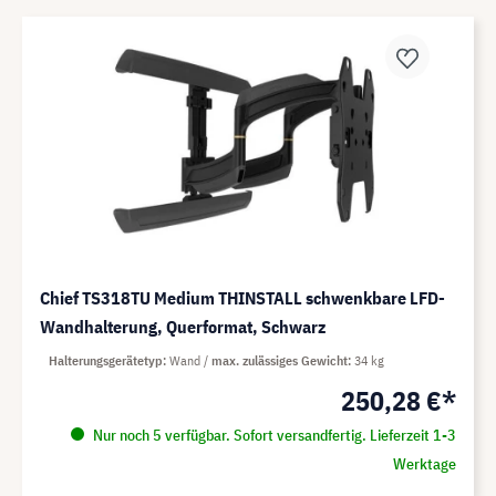
Chief TS318TU Medium THINSTALL schwenkbare LFD-
Wandhalterung, Querformat, Schwarz
Halterungsgerätetyp
Wand
max. zulässiges Gewicht
34 kg
250,28 €*
Nur noch 5 verfügbar. Sofort versandfertig. Lieferzeit 1-3
Werktage