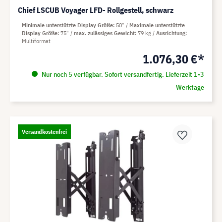
Chief LSCUB Voyager LFD- Rollgestell, schwarz
Minimale unterstützte Display Größe
50"
Maximale unterstützte
Display Größe
75"
max. zulässiges Gewicht
79 kg
Ausrichtung
Multiformat
1.076,30 €*
Nur noch 5 verfügbar. Sofort versandfertig. Lieferzeit 1-3
Werktage
Versandkostenfrei