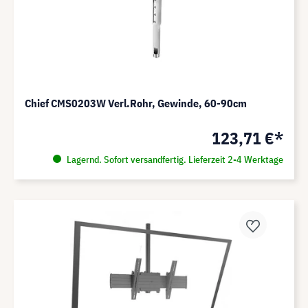
Chief CMS0203W Verl.Rohr, Gewinde, 60-90cm
123,71 €*
Lagernd. Sofort versandfertig. Lieferzeit 2-4 Werktage