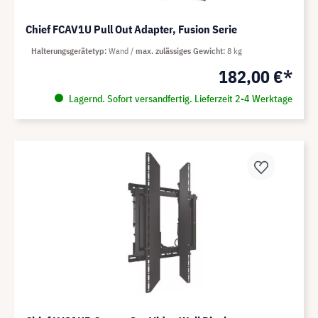
Chief FCAV1U Pull Out Adapter, Fusion Serie
Halterungsgerätetyp
Wand
max. zulässiges Gewicht
8 kg
182,00 €*
Lagernd. Sofort versandfertig. Lieferzeit 2-4 Werktage