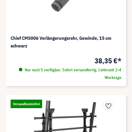
Chief CMS006 Verlängerungsrohr, Gewinde, 15 cm
schwarz
38,35 €*
Nur noch 5 verfügbar. Sofort versandfertig. Lieferzeit 2-4
Werktage
Versandkostenfrei