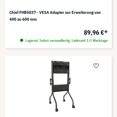
Chief FHB5037 - VESA Adapter zur Erweiterung von
400 zu 600 mm
89,96 €*
Lagernd. Sofort versandfertig. Lieferzeit 1-3 Werktage