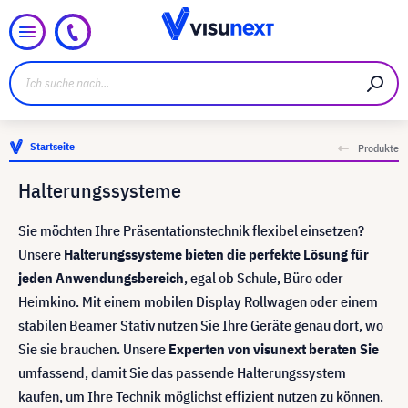
Startseite
Produkte
Halterungssysteme
Sie möchten Ihre Präsentationstechnik flexibel einsetzen?
Unsere
Halterungssysteme bieten die perfekte Lösung für
jeden Anwendungsbereich
, egal ob Schule, Büro oder
Heimkino. Mit einem mobilen Display Rollwagen oder einem
stabilen Beamer Stativ nutzen Sie Ihre Geräte genau dort, wo
Sie sie brauchen. Unsere
Experten von visunext beraten Sie
umfassend, damit Sie das passende Halterungssystem
kaufen, um Ihre Technik möglichst effizient nutzen zu können.