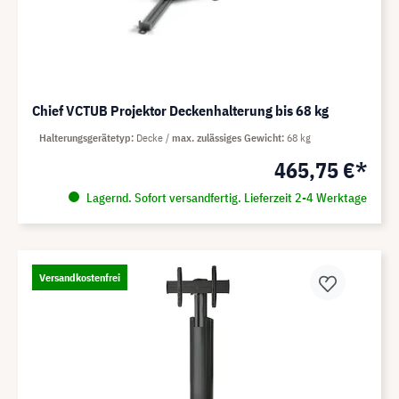
Chief VCTUB Projektor Deckenhalterung bis 68 kg
Halterungsgerätetyp
Decke
max. zulässiges Gewicht
68 kg
465,75 €*
Lagernd. Sofort versandfertig. Lieferzeit 2-4 Werktage
Versandkostenfrei