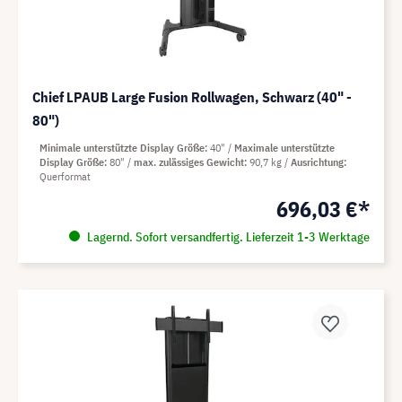
Chief LPAUB Large Fusion Rollwagen, Schwarz (40" -
80")
Minimale unterstützte Display Größe
40"
Maximale unterstützte
Display Größe
80"
max. zulässiges Gewicht
90,7 kg
Ausrichtung
Querformat
696,03 €*
Lagernd. Sofort versandfertig. Lieferzeit 1-3 Werktage