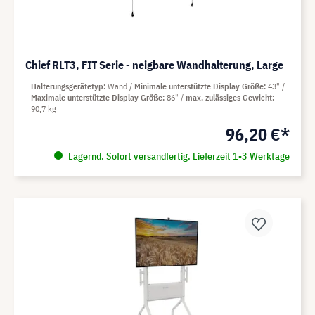
Chief RLT3, FIT Serie - neigbare Wandhalterung, Large
Halterungsgerätetyp
Wand
Minimale unterstützte Display Größe
43"
Maximale unterstützte Display Größe
86"
max. zulässiges Gewicht
90,7 kg
96,20 €*
Lagernd. Sofort versandfertig. Lieferzeit 1-3 Werktage