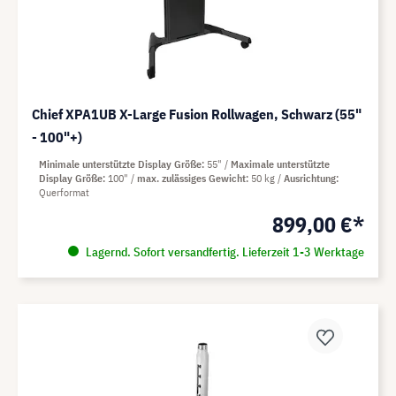
Chief XPA1UB X-Large Fusion Rollwagen, Schwarz (55"
- 100"+)
Minimale unterstützte Display Größe
55"
Maximale unterstützte
Display Größe
100"
max. zulässiges Gewicht
50 kg
Ausrichtung
Querformat
899,00 €*
Lagernd. Sofort versandfertig. Lieferzeit 1-3 Werktage