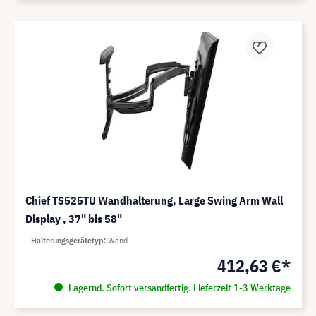
Chief TS525TU Wandhalterung, Large Swing Arm Wall
Display , 37" bis 58"
Halterungsgerätetyp
Wand
412,63 €*
Lagernd. Sofort versandfertig. Lieferzeit 1-3 Werktage