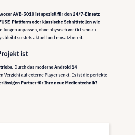
vocor AVB-5010 ist speziell für den 24/7-Einsatz
FUSE-Plattform oder klassische Schnittstellen wie
ellungen anpassen, ohne physisch vor Ort sein zu
 bleibt so stets aktuell und einsatzbereit.
rojekt ist
triebs.
Durch das moderne
Android 14
n Verzicht auf externe Player senkt. Es ist die perfekte
erlässigen Partner für Ihre neue Medientechnik?