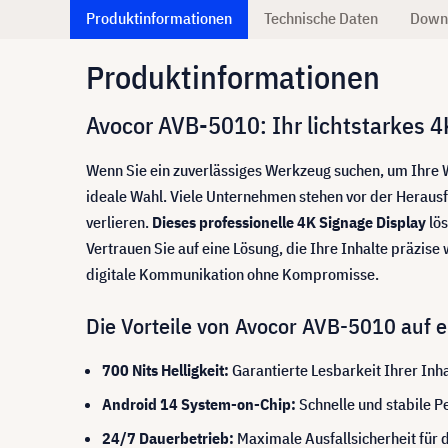
Produktinformationen
Technische Daten
Down
Produktinformationen
Avocor AVB-5010: Ihr lichtstarkes 
Wenn Sie ein zuverlässiges Werkzeug suchen, um Ihre 
ideale Wahl. Viele Unternehmen stehen vor der Heraus
verlieren.
Dieses professionelle 4K Signage Display
lös
Vertrauen Sie auf eine Lösung, die Ihre Inhalte präzise
digitale Kommunikation ohne Kompromisse.
Die Vorteile von Avocor AVB-5010 auf e
700 Nits Helligkeit:
Garantierte Lesbarkeit Ihrer Inh
Android 14 System-on-Chip:
Schnelle und stabile 
24/7 Dauerbetrieb:
Maximale Ausfallsicherheit für 