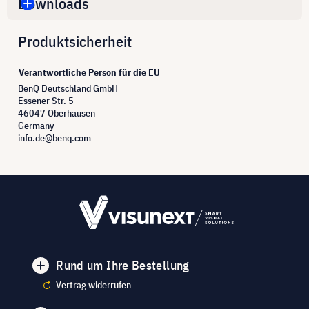
Downloads
Produktsicherheit
Verantwortliche Person für die EU
BenQ Deutschland GmbH
Essener Str. 5
46047 Oberhausen
Germany
info.de@benq.com
Rund um Ihre Bestellung
Vertrag widerrufen