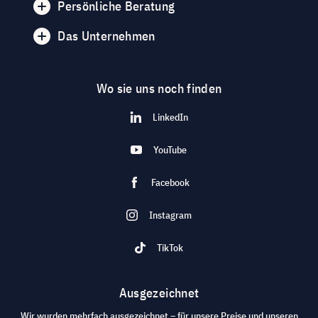
Persönliche Beratung
Das Unternehmen
Wo sie uns noch finden
LinkedIn
YouTube
Facebook
Instagram
TikTok
Ausgezeichnet
Wir wurden mehrfach ausgezeichnet – für unsere Preise und unseren