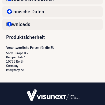
Technische Daten
Downloads
Produktsicherheit
Verantwortliche Person für die EU
Sony Europe B.V.
Kemperplatz 1
10785 Berlin
Germany
info@sony.de