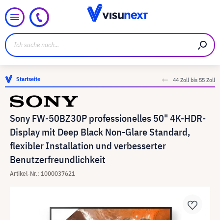
Startseite
44 Zoll bis 55 Zoll
Sony FW-50BZ30P professionelles 50" 4K-HDR-
Display mit Deep Black Non-Glare Standard,
flexibler Installation und verbesserter
Benutzerfreundlichkeit
Artikel-Nr.: 1000037621