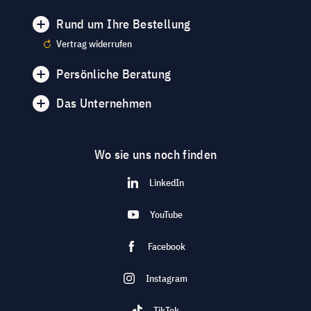
Rund um Ihre Bestellung
Vertrag widerrufen
Persönliche Beratung
Das Unternehmen
Wo sie uns noch finden
LinkedIn
YouTube
Facebook
Instagram
TikTok