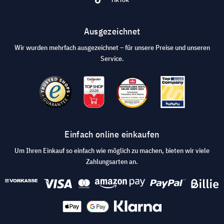
Ausgezeichnet
Wir wurden mehrfach ausgezeichnet – für unsere Preise und unseren
Service.
Einfach online einkaufen
Um Ihren Einkauf so einfach wie möglich zu machen, bieten wir viele
Zahlungsarten an.