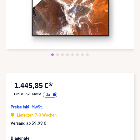
1.445,85 €*
Preise inkl. MwSt.
Preise inkl. MwSt.
Lieferzeit 7-9 Wochen
Versand ab
59,99 €
Diagonale