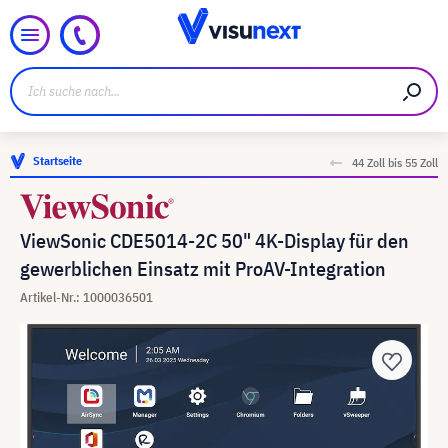
Startseite
44 Zoll bis 55 Zoll
ViewSonic CDE5014-2C 50" 4K-Display für den
gewerblichen Einsatz mit ProAV-Integration
Artikel-Nr.: 1000036501