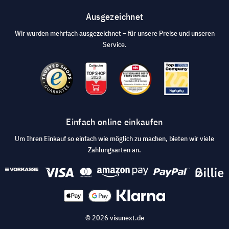
Ausgezeichnet
Wir wurden mehrfach ausgezeichnet – für unsere Preise und unseren
Service.
Einfach online einkaufen
Um Ihren Einkauf so einfach wie möglich zu machen, bieten wir viele
Zahlungsarten an.
© 2026 visunext.de