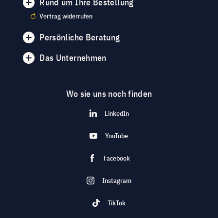
Rund um Ihre Bestellung
Vertrag widerrufen
Persönliche Beratung
Das Unternehmen
Wo sie uns noch finden
LinkedIn
YouTube
Facebook
Instagram
TikTok