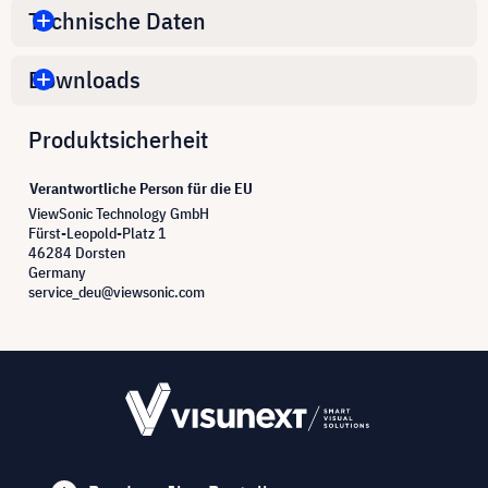
Technische Daten
Downloads
Produktsicherheit
Verantwortliche Person für die EU
ViewSonic Technology GmbH
Fürst-Leopold-Platz 1
46284 Dorsten
Germany
service_deu@viewsonic.com