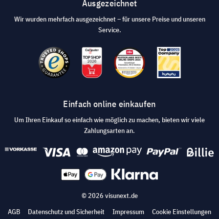
Ausgezeichnet
Wir wurden mehrfach ausgezeichnet – für unsere Preise und unseren
Service.
Einfach online einkaufen
Um Ihren Einkauf so einfach wie möglich zu machen, bieten wir viele
Zahlungsarten an.
© 2026 visunext.de
AGB
Datenschutz und Sicherheit
Impressum
Cookie Einstellungen