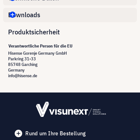
Downloads
Produktsicherheit
Verantwortliche Person für die EU
Hisense Gorenje Germany GmbH
Parkring 31-33
85748 Garching
Germany
info@hisense.de
Rund um Ihre Bestellung