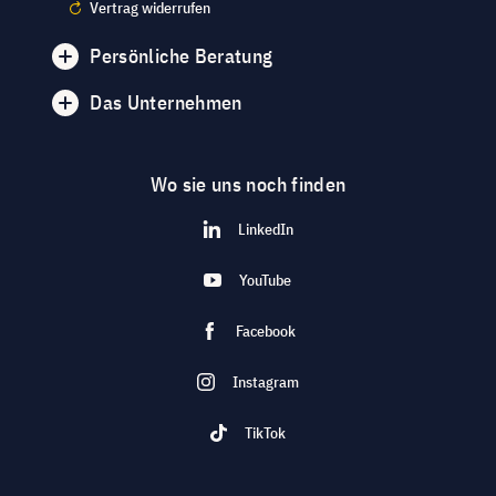
Vertrag widerrufen
Persönliche Beratung
Das Unternehmen
Wo sie uns noch finden
LinkedIn
YouTube
Facebook
Instagram
TikTok