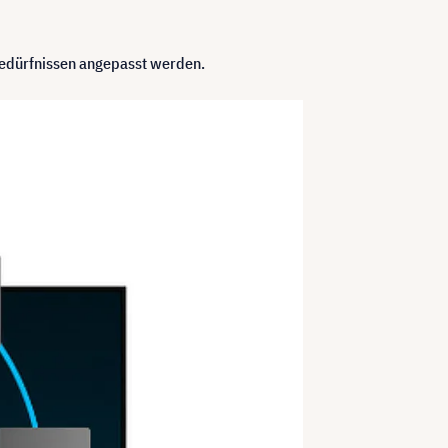
Bedürfnissen angepasst werden.