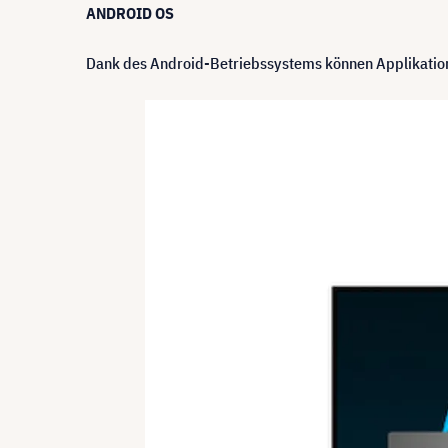
ANDROID OS
Dank des Android-Betriebssystems können Applikatione