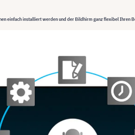
n einfach installiert werden und der Bildhirm ganz flexibel Ihren 