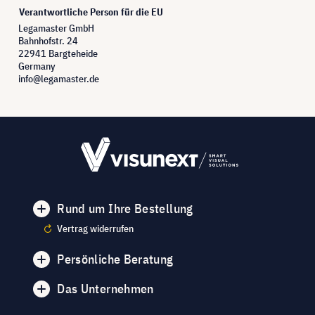
Verantwortliche Person für die EU
Legamaster GmbH
Bahnhofstr. 24
22941 Bargteheide
Germany
info@legamaster.de
Rund um Ihre Bestellung
Vertrag widerrufen
Persönliche Beratung
Das Unternehmen