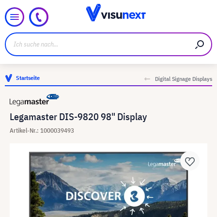
Startseite
Digital Signage Displays
Legamaster DIS-9820 98" Display
Artikel-Nr.: 1000039493