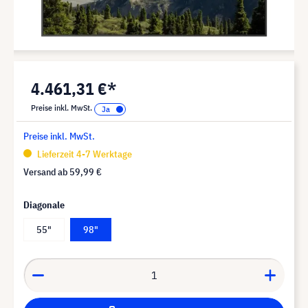
4.461,31 €*
Preise inkl. MwSt.
Preise inkl. MwSt.
Lieferzeit 4-7 Werktage
Versand ab
59,99 €
Diagonale
55"
98"