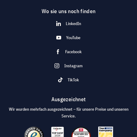
Wo sie uns noch finden
LinkedIn
YouTube
Facebook
Instagram
TikTok
Ausgezeichnet
Wir wurden mehrfach ausgezeichnet – für unsere Preise und unseren
Service.