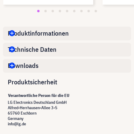
Produktinformationen
Technische Daten
Downloads
Produktsicherheit
Verantwortliche Person für die EU
LG Electronics Deutschland GmbH
Alfred-Herrhausen-Allee 3-5
65760 Eschborn
Germany
info@lg.de