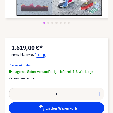
1.619,00 €*
Preise inkl. MwSt.
Preise inkl. MwSt.
Lagernd. Sofort versandfertig. Lieferzeit 1-3 Werktage
Versandkostenfrei
In den Warenkorb