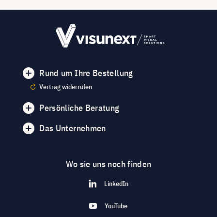
Rund um Ihre Bestellung
Vertrag widerrufen
Persönliche Beratung
Das Unternehmen
Wo sie uns noch finden
LinkedIn
YouTube