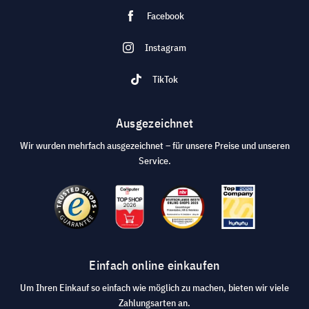
Facebook
Instagram
TikTok
Ausgezeichnet
Wir wurden mehrfach ausgezeichnet – für unsere Preise und unseren
Service.
Einfach online einkaufen
Um Ihren Einkauf so einfach wie möglich zu machen, bieten wir viele
Zahlungsarten an.