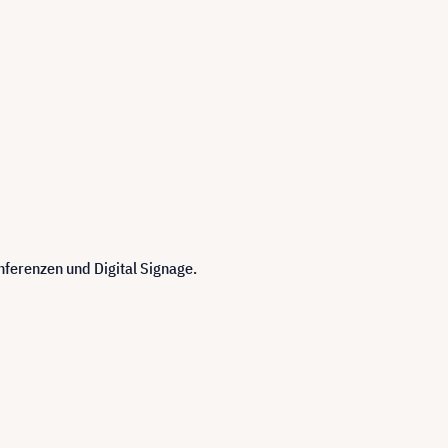
ferenzen und Digital Signage.