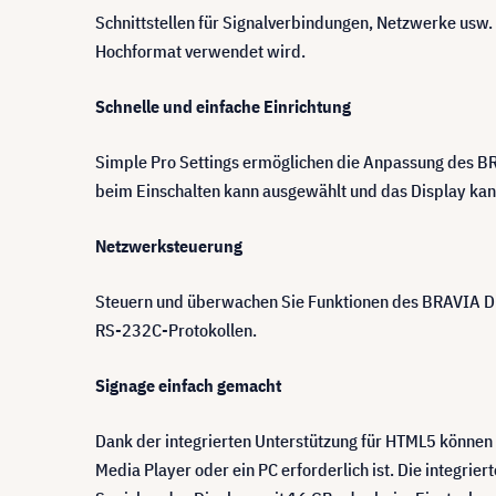
Schnittstellen für Signalverbindungen, Netzwerke usw. 
Hochformat verwendet wird.
Schnelle und einfache Einrichtung
Simple Pro Settings ermöglichen die Anpassung des B
beim Einschalten kann ausgewählt und das Display kan
Netzwerksteuerung
Steuern und überwachen Sie Funktionen des BRAVIA Dis
RS-232C-Protokollen.
Signage einfach gemacht
Dank der integrierten Unterstützung für HTML5 können 
Media Player oder ein PC erforderlich ist. Die integri