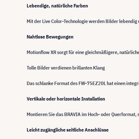
Lebendige, natürliche Farben
Mit der Live Color-Technologie werden Bilder lebendig 
Nahtlose Bewegungen
Motionflow XR sorgt für eine gleichmäßigere, natürlic
Tolle Bilder verdienen brillanten Klang
Das schlanke Format des FW-75EZ20L hat einen integri
Vertikale oder horizontale Installation
Montieren Sie das BRAVIA im Hoch- oder Querformat, s
Leicht zugängliche seitliche Anschlüsse