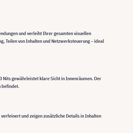
ndungen und verleiht Ihrer gesamten visuellen
g, Teilen von Inhalten und Netzwerksteuerung – ideal
0 Nits gewährleistet klare Sicht in Innenräumen. Der
 befindet.
erfeinert und zeigen zusätzliche Details in Inhalten