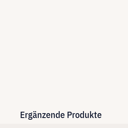
Ergänzende Produkte