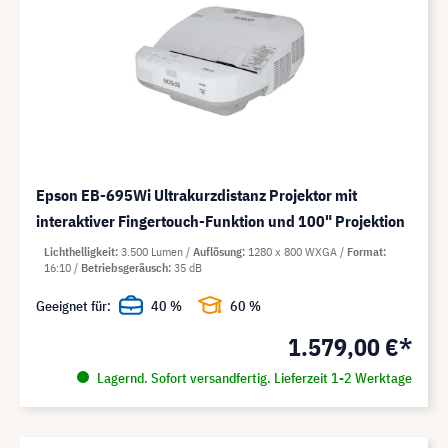
Epson EB-695Wi Ultrakurzdistanz Projektor mit
interaktiver Fingertouch-Funktion und 100" Projektion
Lichthelligkeit
3.500 Lumen
Auflösung
1280 x 800 WXGA
Format
16:10
Betriebsgeräusch
35 dB
Geeignet für:
40 %
60 %
1.579,00 €*
Lagernd. Sofort versandfertig. Lieferzeit 1-2 Werktage