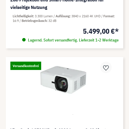
vielseitige Nutzung
Lichthelligkeit
3.300 Lumen
Auflösung
3840 x 2160 4K UHD
Format
16:9
Betriebsgeräusch
32 dB
5.499,00 €*
Lagernd. Sofort versandfertig. Lieferzeit 1-2 Werktage
Versandkostenfrei