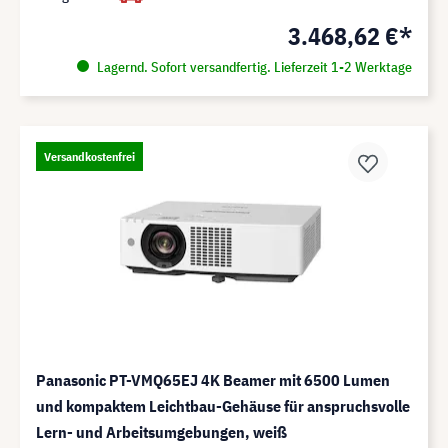
3.468,62 €*
Lagernd. Sofort versandfertig. Lieferzeit 1-2 Werktage
Versandkostenfrei
Panasonic PT-VMQ65EJ 4K Beamer mit 6500 Lumen
und kompaktem Leichtbau-Gehäuse für anspruchsvolle
Lern- und Arbeitsumgebungen, weiß