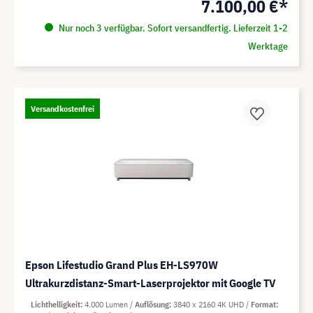
7.100,00 €*
Nur noch 3 verfügbar. Sofort versandfertig. Lieferzeit 1-2
Werktage
Versandkostenfrei
Epson Lifestudio Grand Plus EH-LS970W
Ultrakurzdistanz-Smart-Laserprojektor mit Google TV
Lichthelligkeit
4.000 Lumen
Auflösung
3840 x 2160 4K UHD
Format