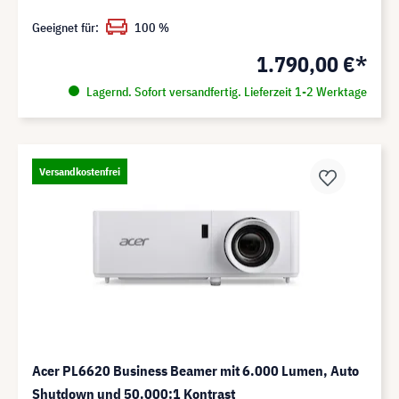
Geeignet für:
100 %
1.790,00 €*
Lagernd. Sofort versandfertig. Lieferzeit 1-2 Werktage
Versandkostenfrei
Acer PL6620 Business Beamer mit 6.000 Lumen, Auto
Shutdown und 50.000:1 Kontrast