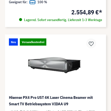
Geeignet für:
100 %
2.554,89 €*
Lagernd. Sofort versandfertig. Lieferzeit 1-3 Werktage
Neu
Versandkostenfrei
Hisense PX4 Pro UST 4K Laser Cinema Beamer mit
Smart TV Betriebssystem VIDAA U9