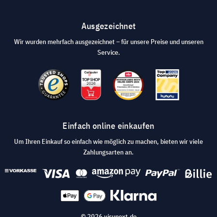
Ausgezeichnet
Wir wurden mehrfach ausgezeichnet – für unsere Preise und unseren
Service.
Einfach online einkaufen
Um Ihren Einkauf so einfach wie möglich zu machen, bieten wir viele
Zahlungsarten an.
© 2026 visunext.de