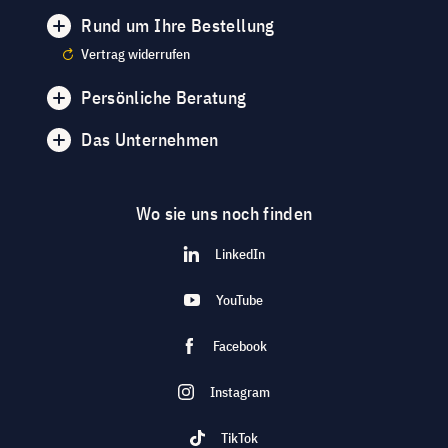
Rund um Ihre Bestellung
Vertrag widerrufen
Persönliche Beratung
Das Unternehmen
Wo sie uns noch finden
LinkedIn
YouTube
Facebook
Instagram
TikTok