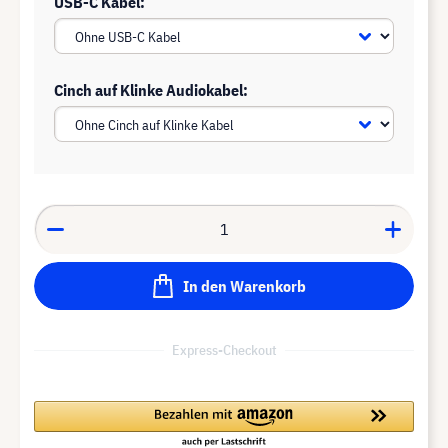
USB-C Kabel:
Cinch auf Klinke Audiokabel:
In den Warenkorb
Express-Checkout