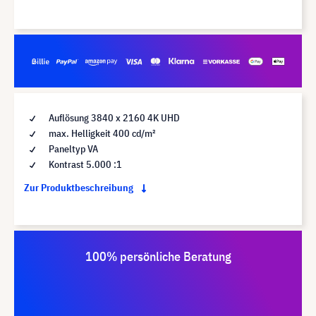
Auflösung 3840 x 2160 4K UHD
max. Helligkeit 400 cd/m²
Paneltyp VA
Kontrast 5.000 :1
Zur Produktbeschreibung
100% persönliche Beratung