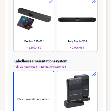
Yealink A25-031
Poly Studio X32
+ 1.659,44 €
+ 2.006,03 €
Kabelloses Präsentationssystem:
Mehr zu kabellosen Präsentationssystemen
Ohne Präsentationssystem