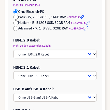
Mehr zu Einschub-PCs
Ohne Einschub-PC
Basic - i5, 256GB SSD, 16GB RAM
+ 999,00 €
Medium - i5, 512GB SSD, 32GB RAM
+ 1.199,00 €
Advanced - i7, 1TB SSD, 32GB RAM
+ 1.499,00 €
HDMI 2.0 Kabel:
Mehr zu den passenden Kabeln
HDMI 2.1 Kabel:
USB-B auf USB-A Kabel: