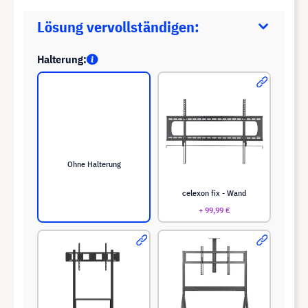
Lösung vervollständigen:
Halterung:
Ohne Halterung
celexon fix - Wand
+ 99,99 €