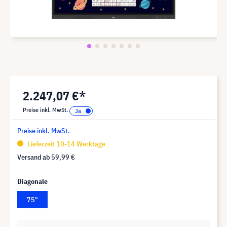
2.247,07 €*
Preise inkl. MwSt.
Preise inkl. MwSt.
Lieferzeit 10-14 Werktage
Versand ab
59,99 €
Diagonale
75"