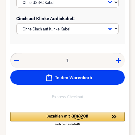
Cinch auf Klinke Audiokabel:
In den Warenkorb
Express-Checkout