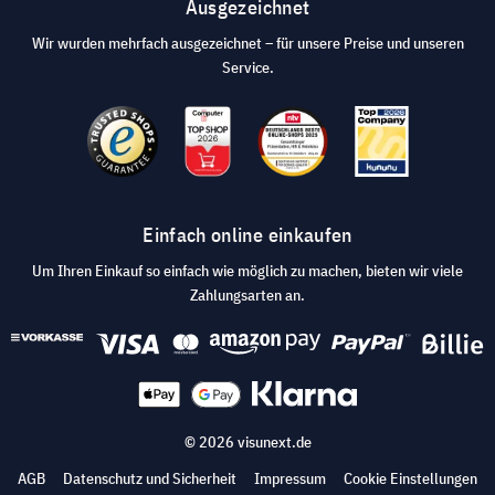
Ausgezeichnet
Wir wurden mehrfach ausgezeichnet – für unsere Preise und unseren
Service.
Einfach online einkaufen
Um Ihren Einkauf so einfach wie möglich zu machen, bieten wir viele
Zahlungsarten an.
© 2026 visunext.de
AGB
Datenschutz und Sicherheit
Impressum
Cookie Einstellungen