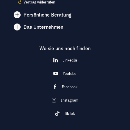
Vertrag widerrufen
Persönliche Beratung
Das Unternehmen
Wo sie uns noch finden
LinkedIn
YouTube
Facebook
Instagram
TikTok