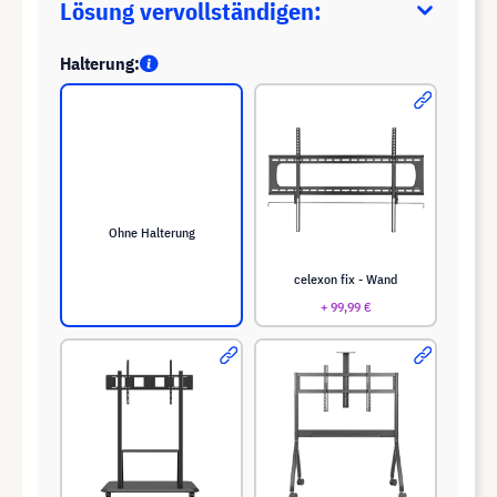
Lösung vervollständigen:
Halterung:
Ohne Halterung
celexon fix - Wand
+ 99,99 €