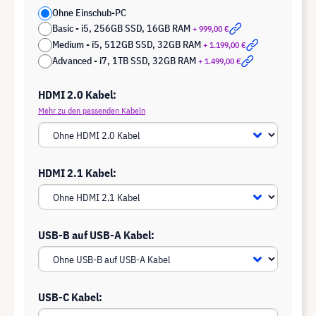
Ohne Einschub-PC
Basic - i5, 256GB SSD, 16GB RAM
+ 999,00 €
Medium - i5, 512GB SSD, 32GB RAM
+ 1.199,00 €
Advanced - i7, 1TB SSD, 32GB RAM
+ 1.499,00 €
HDMI 2.0 Kabel:
Mehr zu den passenden Kabeln
HDMI 2.1 Kabel:
USB-B auf USB-A Kabel:
USB-C Kabel: