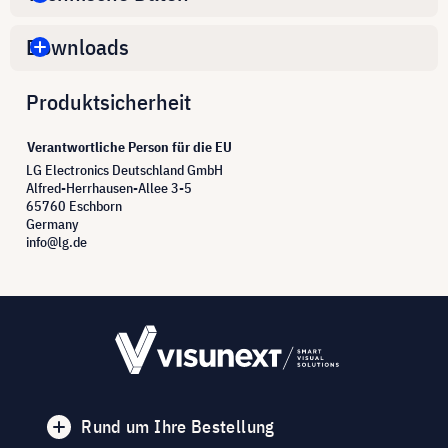
Downloads
Produktsicherheit
Verantwortliche Person für die EU
LG Electronics Deutschland GmbH
Alfred-Herrhausen-Allee 3-5
65760 Eschborn
Germany
info@lg.de
Rund um Ihre Bestellung