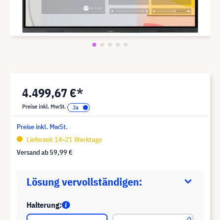
4.499,67 €*
Preise inkl. MwSt.
Preise inkl. MwSt.
Lieferzeit 14-21 Werktage
Versand ab
59,99 €
Lösung vervollständigen:
Halterung: