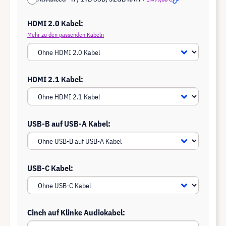
HDMI 2.0 Kabel:
Mehr zu den passenden Kabeln
HDMI 2.1 Kabel:
USB-B auf USB-A Kabel:
USB-C Kabel:
Cinch auf Klinke Audiokabel: