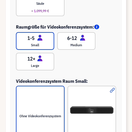
Säule
+ 1.099,99 €
Raumgröße für Videokonferenzsystem:
Small
Medium
Large
Videokonferenzsystem Raum Small:
Ohne Videokonferenzsystem