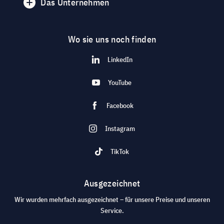
Das Unternehmen
Wo sie uns noch finden
LinkedIn
YouTube
Facebook
Instagram
TikTok
Ausgezeichnet
Wir wurden mehrfach ausgezeichnet – für unsere Preise und unseren
Service.