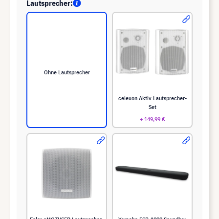
Lautsprecher:
Ohne Lautsprecher
celexon Aktiv Lautsprecher-
Set
+ 149,99 €