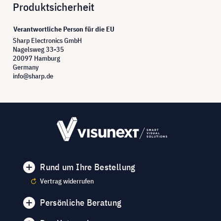
Produktsicherheit
Verantwortliche Person für die EU
Sharp Electronics GmbH
Nagelsweg 33-35
20097 Hamburg
Germany
info@sharp.de
Rund um Ihre Bestellung
Vertrag widerrufen
Persönliche Beratung