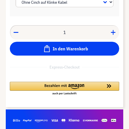
In den Warenkorb
Express-Checkout